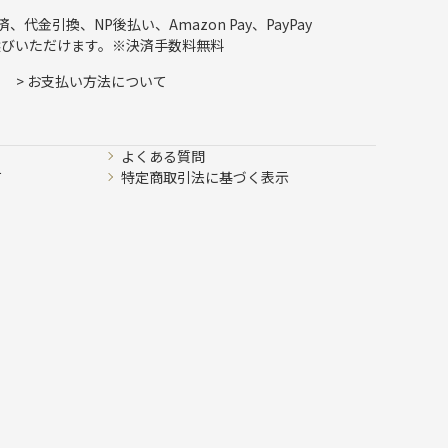
代金引換、NP後払い、Amazon Pay、PayPay
選びいただけます。※決済手数料無料
>
お支払い方法について
よくある質問
て
特定商取引法に基づく表示