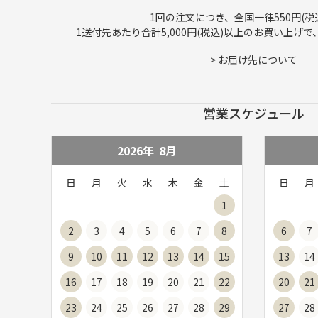
1回の注文につき、全国一律550円(税
1送付先あたり合計5,000円(税込)以上のお買い上げ
>
お届け先について
営業スケジュール
2026年
8
月
日
月
火
水
木
金
土
日
月
1
2
3
4
5
6
7
8
6
7
9
10
11
12
13
14
15
13
14
16
17
18
19
20
21
22
20
21
23
24
25
26
27
28
29
27
28