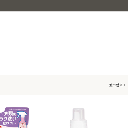
並べ替え：