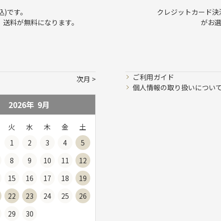
込)です。
クレジットカード決済、
で、送料が無料になります。
がお
ご利用ガイド
次月
個人情報の取り扱いについ
2026年
9
月
火
水
木
金
土
1
2
3
4
5
8
9
10
11
12
15
16
17
18
19
22
23
24
25
26
29
30