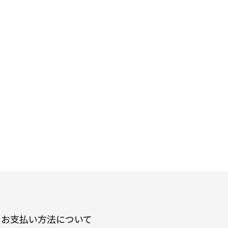
お支払い方法について