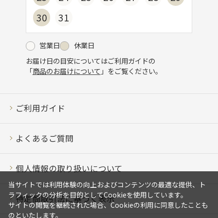
30
31
営業日
休業日
お届け日の目安についてはご利用ガイドの
「
商品のお届けについて
」をご覧ください。
ご利用ガイド
よくあるご質問
個人情報の取り扱いについて
当サイトでは利用体験の向上およびコンテンツの最適な提供、ト
ラフィックの分析を目的としてCookieを使用しています。
特定商取引法に基づく表示
サイトの閲覧を継続された場合、Cookieの利用に同意したことも
のといたします。