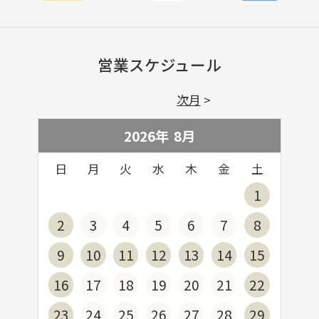
営業スケジュール
次月
2026年
8
月
日
月
火
水
木
金
土
1
2
3
4
5
6
7
8
9
10
11
12
13
14
15
16
17
18
19
20
21
22
23
24
25
26
27
28
29