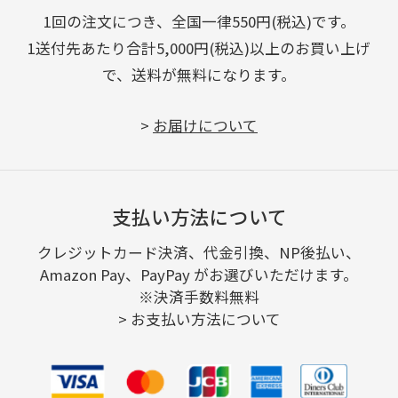
1回の注文につき、全国一律550円(税込)です。
1送付先あたり合計5,000円(税込)以上のお買い上げ
で、送料が無料になります。
>
お届けについて
支払い方法について
クレジットカード決済、代金引換、NP後払い、
Amazon Pay、PayPay がお選びいただけます。
※決済手数料無料
>
お支払い方法について