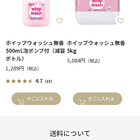
ホイップウォッシュ無香
ホイップウォッシュ無香
500mL泡ポンプ付（減容
5kg
ボトル）
5,084円
1,289円
4.7
（15）
かごに入れる
かごに入れる
送料について