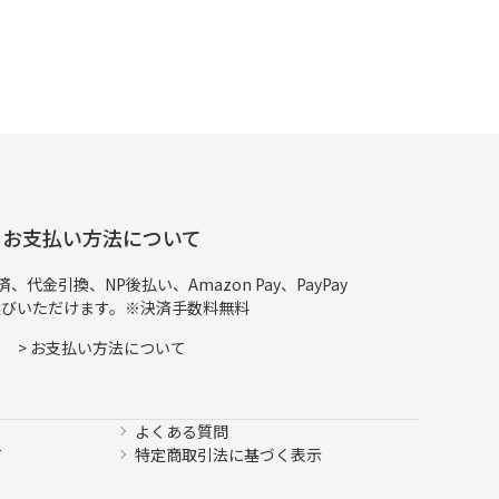
お支払い方法について
代金引換、NP後払い、Amazon Pay、PayPay
選びいただけます。※決済手数料無料
>
お支払い方法について
よくある質問
て
特定商取引法に基づく表示