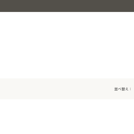
並べ替え：