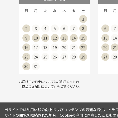
日
月
火
水
木
金
土
日
月
1
2
3
4
5
6
7
8
6
7
9
10
11
12
13
14
15
13
14
16
17
18
19
20
21
22
20
21
23
24
25
26
27
28
29
27
28
30
31
お届け日の目安についてはご利用ガイドの
「
商品のお届けについて
」をご覧ください。
当サイトでは利用体験の向上およびコンテンツの最適な提供、トラフィ
サイトの閲覧を継続された場合、Cookieの利用に同意したこともの