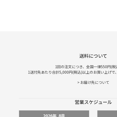
送料について
1回の注文につき、全国一律550円(税
1送付先あたり合計5,000円(税込)以上のお買い上げ
>
お届け先について
営業スケジュール
2026年
8
月