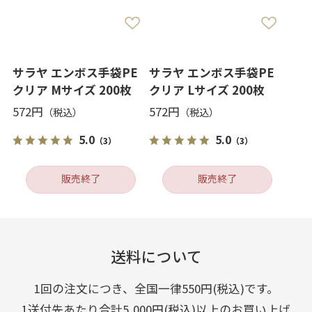
サラヤ エンボス手袋PE
サラヤ エンボス手袋PE
クリア Mサイズ 200枚
クリア Lサイズ 200枚
572円
572円
5.0
5.0
（3）
（3）
販売終了
販売終了
送料について
1回の注文につき、全国一律550円(税込)です。
1送付先あたり合計5,000円(税込)以上のお買い上げ