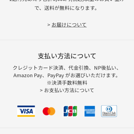
で、送料が無料になります。
>
お届けについて
支払い方法について
クレジットカード決済、代金引換、NP後払い、
Amazon Pay、PayPay がお選びいただけます。
※決済手数料無料
>
お支払い方法について