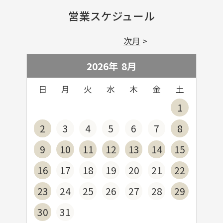
営業スケジュール
次月
2026年
8
月
日
月
火
水
木
金
土
1
2
3
4
5
6
7
8
9
10
11
12
13
14
15
16
17
18
19
20
21
22
23
24
25
26
27
28
29
30
31