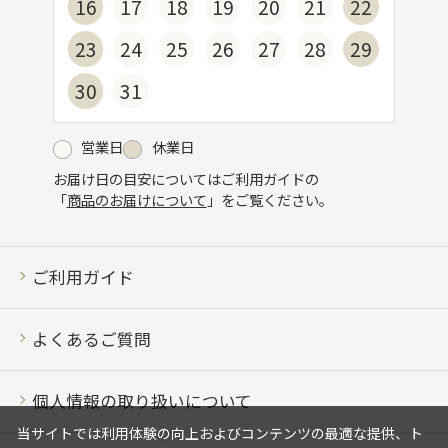
16
17
18
19
20
21
22
23
24
25
26
27
28
29
30
31
営業日
休業日
お届け日の目安についてはご利用ガイドの
「
商品のお届けについて
」をご覧ください。
ご利用ガイド
よくあるご質問
個人情報の取り扱いについて
当サイトでは利用体験の向上およびコンテンツの最適な提供、ト