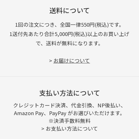
送料について
1回の注文につき、全国一律550円(税込)です。
1送付先あたり合計5,000円(税込)以上のお買い上げ
で、送料が無料になります。
>
お届けについて
支払い方法について
クレジットカード決済、代金引換、NP後払い、
Amazon Pay、PayPay がお選びいただけます。
※決済手数料無料
>
お支払い方法について