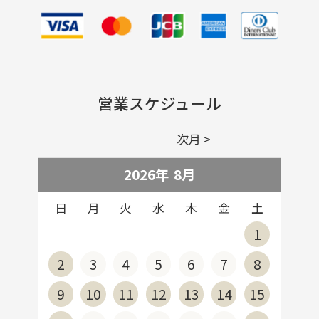
営業スケジュール
次月
2026年
8
月
日
月
火
水
木
金
土
1
2
3
4
5
6
7
8
9
10
11
12
13
14
15