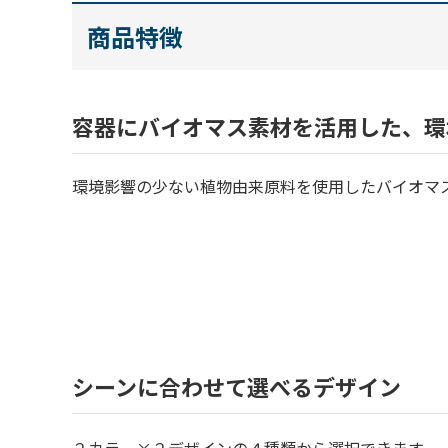
商品特徴
容器にバイオマス素材を活用した、環
環境影響の少ない植物由来原料を使用したバイオマ
シーンに合わせて選べるデザイン