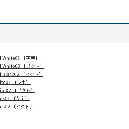
White01 〔英字〕
White02 〔ピクト〕
Black02 〔ピクト〕
te01 〔英字〕
ite02 〔ピクト〕
ck01 〔英字〕
ack02 〔ピクト〕