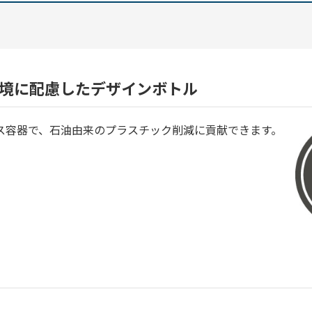
境に配慮したデザインボトル
ス容器で、石油由来のプラスチック削減に貢献できます。