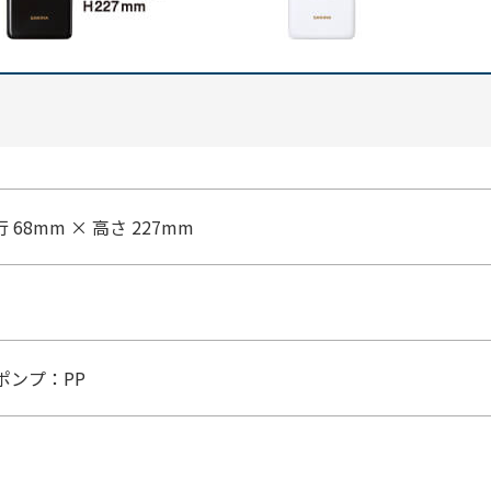
行 68mm × 高さ 227mm
ポンプ：PP