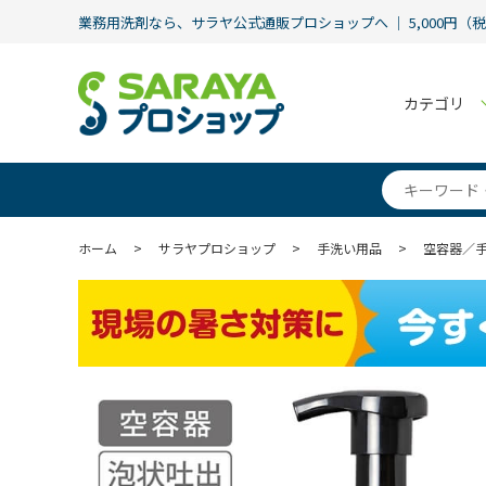
業務用洗剤なら、サラヤ公式通販プロショップへ ｜ 5,000円（
カテゴリ
ホーム
>
サラヤプロショップ
>
手洗い用品
>
空容器／