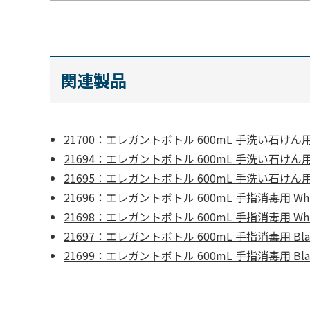
関連製品
21700：エレガントボトル 600mL 手洗い石けん用 
21694：エレガントボトル 600mL 手洗い石けん用 
21695：エレガントボトル 600mL 手洗い石けん用 
21696：エレガントボトル 600mL 手指消毒用 Whi
21698：エレガントボトル 600mL 手指消毒用 Wh
21697：エレガントボトル 600mL 手指消毒用 Bla
21699：エレガントボトル 600mL 手指消毒用 Bl