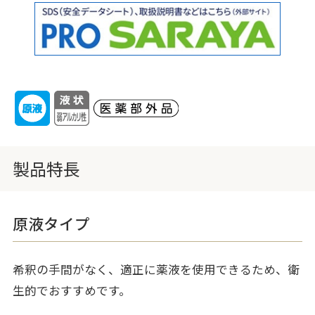
製品特長
原液タイプ
希釈の手間がなく、適正に薬液を使用できるため、衛
生的でおすすめです。