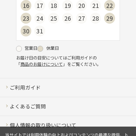
16
17
18
19
20
21
22
23
24
25
26
27
28
29
30
31
営業日
休業日
お届け日の目安についてはご利用ガイドの
「
商品のお届けについて
」をご覧ください。
ご利用ガイド
よくあるご質問
個人情報の取り扱いについて
当サイトでは利用体験の向上およびコンテンツの最適な提供、ト