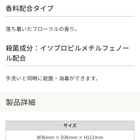
香料配合タイプ
落ち着いたフローラルの香り。
殺菌成分：イソプロピルメチルフェノー
ル配合
手洗いと同時に殺菌・消毒ができます。
製品詳細
サイズ
W36mm × D36mm × H112mm