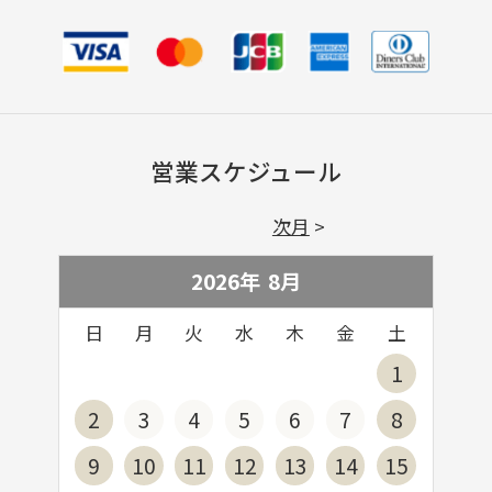
営業スケジュール
次月
2026年
8
月
日
月
火
水
木
金
土
1
2
3
4
5
6
7
8
9
10
11
12
13
14
15