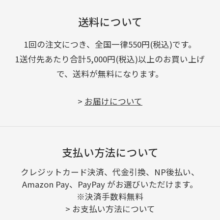
送料について
1回の注文につき、全国一律550円(税込)です。
1送付先あたり合計5,000円(税込)以上のお買い上げ
で、送料が無料になります。
>
お届けについて
支払い方法について
クレジットカード決済、代金引換、NP後払い、
Amazon Pay、PayPay がお選びいただけます。
※決済手数料無料
>
お支払い方法について