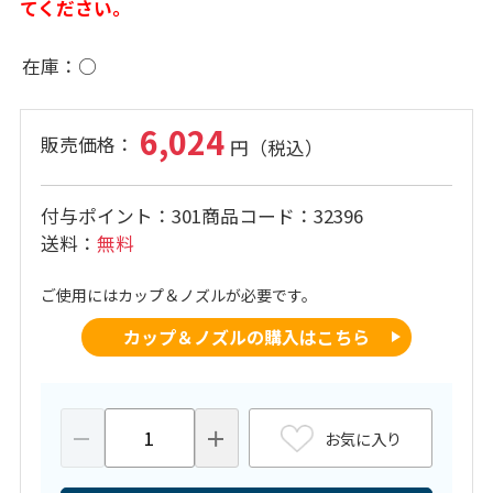
てください。
在庫
○
6,024
付与ポイント
301
商品コード
32396
送料
無料
ご使用にはカップ＆ノズルが必要です。
カップ＆ノズルの購入はこちら
お気に入り