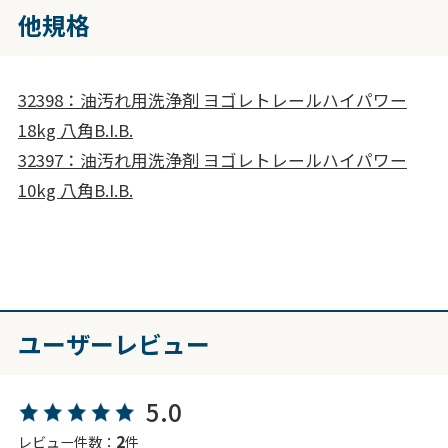
他規格
32398：油汚れ用洗浄剤 ヨゴレトレールハイパワー
18kg 八角B.I.B.
32397：油汚れ用洗浄剤 ヨゴレトレールハイパワー
10kg 八角B.I.B.
ユーザーレビュー
5.0
2
レビュー件数：
件