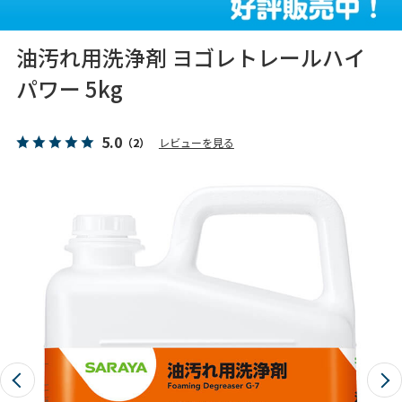
油汚れ用洗浄剤 ヨゴレトレールハイ
パワー 5kg
5.0
（2）
レビューを見る