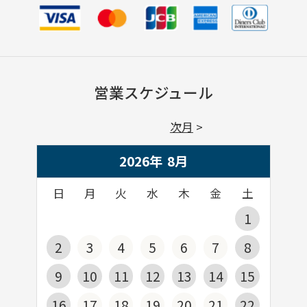
営業スケジュール
次月
2026年
8
月
日
月
火
水
木
金
土
1
2
3
4
5
6
7
8
9
10
11
12
13
14
15
16
17
18
19
20
21
22