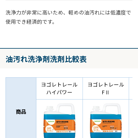
洗浄力が非常に高いため、軽めの油汚れには低濃度で
使用でき経済的です。
油汚れ洗浄剤洗剤比較表
ヨゴレトレール
ヨゴレトレール
ハイパワー
FⅡ
商品