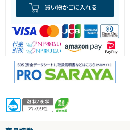
買い物かごに入れる