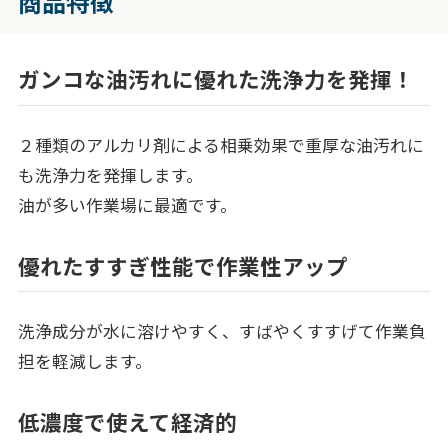
商品特徴
ガンコな油汚れに優れた洗浄力を発揮！
２種類のアルカリ剤による相乗効果で重厚な油汚れに
も洗浄力を発揮します。
油が多い作業場に最適です。
優れたすすぎ性能で作業性アップ
洗浄成分が水に溶けやすく、すばやくすすげて作業負
担を軽減します。
低濃度で使えて経済的