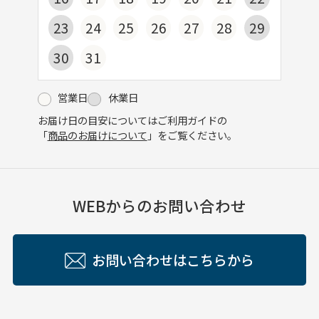
23
24
25
26
27
28
29
30
31
営業日
休業日
お届け日の目安についてはご利用ガイドの
「
商品のお届けについて
」をご覧ください。
WEBからのお問い合わせ
お問い合わせはこちらから