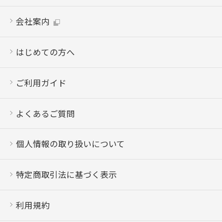
会社案内
はじめての方へ
ご利用ガイド
よくあるご質問
個人情報の取り扱いについて
特定商取引法に基づく表示
利用規約