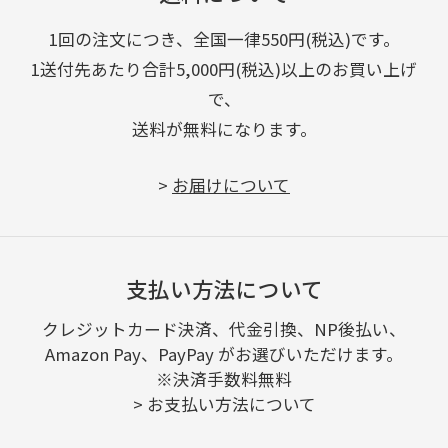
1回の注文につき、全国一律550円(税込)です。
1送付先あたり合計5,000円(税込)以上のお買い上げ
で、
送料が無料になります。
>
お届けについて
支払い方法について
クレジットカード決済、代金引換、NP後払い、
Amazon Pay、PayPay がお選びいただけます。
※決済手数料無料
>
お支払い方法について