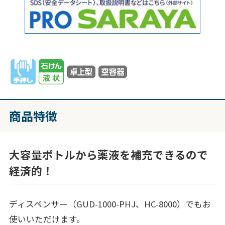
商品特徴
大容量ボトルから薬液を補充できるので
経済的！
ディスペンサー（GUD-1000-PHJ、HC-8000）でもお
使いいただけます。