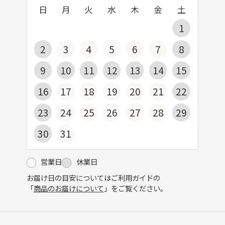
日
月
火
水
木
金
土
1
2
3
4
5
6
7
8
9
10
11
12
13
14
15
16
17
18
19
20
21
22
23
24
25
26
27
28
29
30
31
営業日
休業日
お届け日の目安についてはご利用ガイドの
「
商品のお届けについて
」をご覧ください。