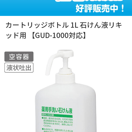
カートリッジボトル 1L 石けん液リキ
ッド用 【GUD-1000対応】