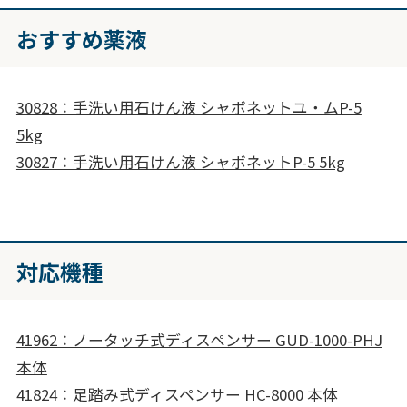
おすすめ薬液
30828：手洗い用石けん液 シャボネットユ・ムP-5
5kg
30827：手洗い用石けん液 シャボネットP-5 5kg
対応機種
41962：ノータッチ式ディスペンサー GUD-1000-PHJ
本体
41824：足踏み式ディスペンサー HC-8000 本体