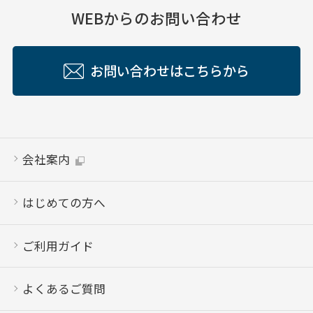
WEBからのお問い合わせ
お問い合わせはこちらから
会社案内
はじめての方へ
ご利用ガイド
よくあるご質問