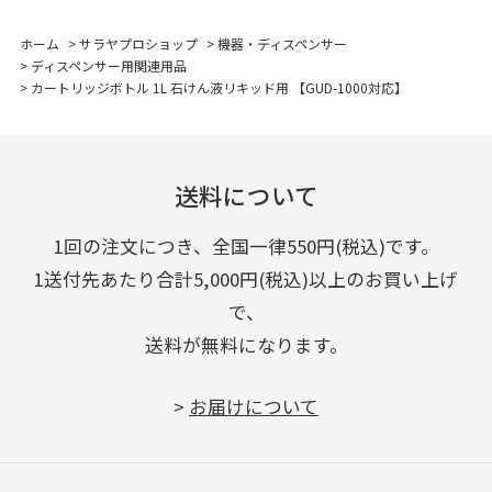
ホーム
>
サラヤプロショップ
>
機器・ディスペンサー
>
ディスペンサー用関連用品
>
カートリッジボトル 1L 石けん液リキッド用 【GUD-1000対応】
送料について
1回の注文につき、全国一律550円(税込)です。
1送付先あたり合計5,000円(税込)以上のお買い上げ
で、
送料が無料になります。
>
お届けについて