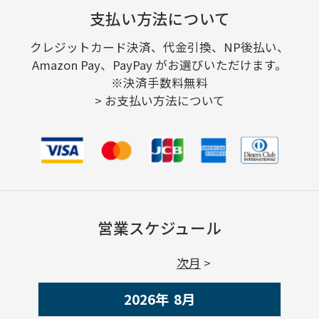
支払い方法について
クレジットカード決済、代金引換、NP後払い、
Amazon Pay、PayPay がお選びいただけます。
※決済手数料無料
>
お支払い方法について
営業スケジュール
次月
2026年
8
月