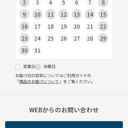
2
3
4
5
6
7
8
9
10
11
12
13
14
15
16
17
18
19
20
21
22
23
24
25
26
27
28
29
30
31
営業日
休業日
お届け日の目安についてはご利用ガイドの
「
商品のお届けについて
」をご覧ください。
WEBからのお問い合わせ