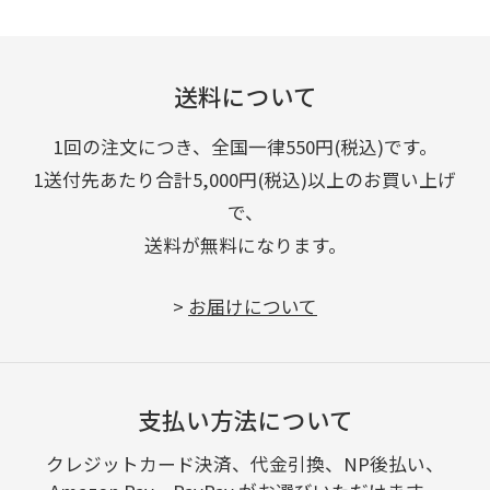
送料について
1回の注文につき、全国一律550円(税込)です。
1送付先あたり合計5,000円(税込)以上のお買い上げ
で、
送料が無料になります。
>
お届けについて
支払い方法について
クレジットカード決済、代金引換、NP後払い、