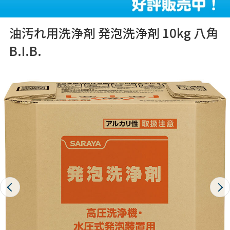
油汚れ用洗浄剤 発泡洗浄剤 10kg 八角
B.I.B.