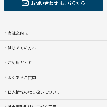
お問い合わせはこちらから
会社案内
はじめての方へ
ご利用ガイド
よくあるご質問
個人情報の取り扱いについて
特定商取引法に基づく表示