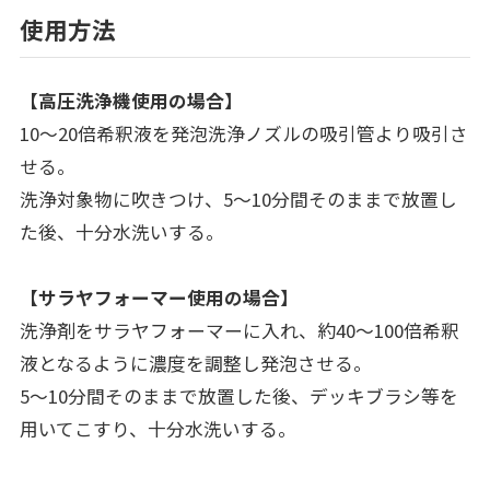
使用方法
【高圧洗浄機使用の場合】
10～20倍希釈液を発泡洗浄ノズルの吸引管より吸引さ
せる。
洗浄対象物に吹きつけ、5～10分間そのままで放置し
た後、十分水洗いする。
【サラヤフォーマー使用の場合】
洗浄剤をサラヤフォーマーに入れ、約40～100倍希釈
液となるように濃度を調整し発泡させる。
5～10分間そのままで放置した後、デッキブラシ等を
用いてこすり、十分水洗いする。