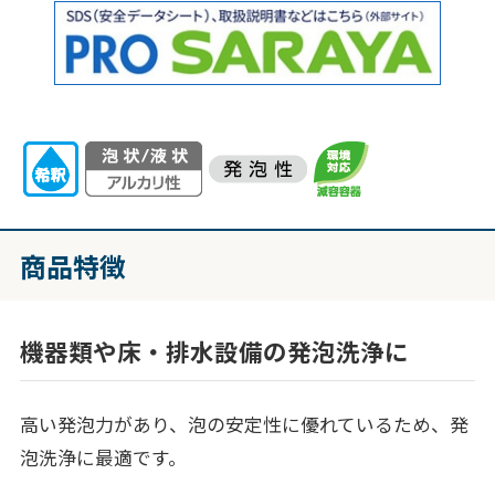
商品特徴
機器類や床・排水設備の発泡洗浄に
高い発泡力があり、泡の安定性に優れているため、発
泡洗浄に最適です。