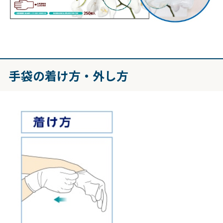
手袋の着け方・外し方