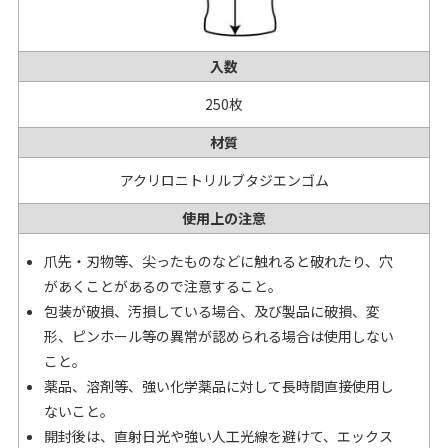
入数
250枚
材質
アクリロニトリルブタジエンゴム
使用上の注意
爪先・刃物等、尖ったものなどに触れると破れたり、穴
があくことがあるので注意すること。
包装が破損、汚損している場合、及び製品に破損、変
形、ピンホール等の異常が認められる場合は使用しない
こと。
薬品、溶剤等、強い化学薬品に対して長時間直接使用し
ないこと。
開封後は、直射日光や強い人工光線を避けて、エックス