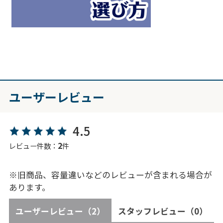
ユーザーレビュー
4.5
2
レビュー件数：
件
※旧商品、容量違いなどのレビューが含まれる場合が
あります。
ユーザーレビュー
（2）
スタッフレビュー
（0）