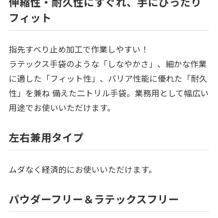
伸縮性・耐久性にすぐれ、手にぴったり
フィット
指先すべり止め加工で作業しやすい！
ラテックス手袋のような「しなやかさ」、細かな作業
に適した「フィット性」、バリア性能に優れた「耐久
性」を兼ね 備えた二トリル手袋。業務用として幅広い
用途でお使いいただけます。
左右兼用タイプ
ムダなく経済的にお使いいただけます。
パウダーフリー＆ラテックスフリー