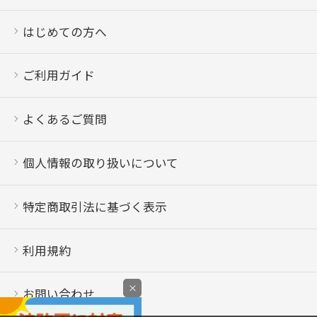
はじめての方へ
ご利用ガイド
よくあるご質問
個人情報の取り扱いについて
特定商取引法に基づく表示
利用規約
×
お問い合わせ