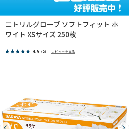
ニトリルグローブ ソフトフィット ホ
ワイト XSサイズ 250枚
4.5
（2）
レビューを見る