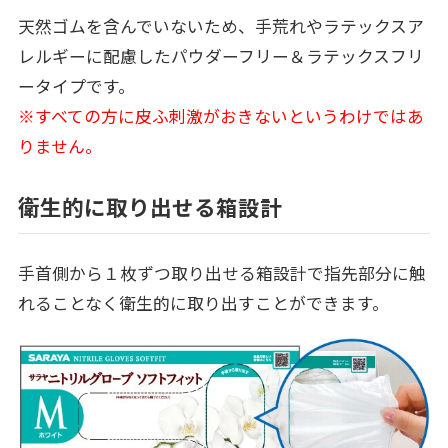
天然ゴムを含んでいないため、手荒れやラテックスア
レルギーに配慮したパウダーフリー＆ラテックスフリ
ータイプです。
※すべての方に皮ふ刺激がおきないというわけではあ
りません。
衛生的に取り出せる箱設計
手首側から１枚ずつ取り出せる箱設計で指先部分に触
れることなく衛生的に取り出すことができます。