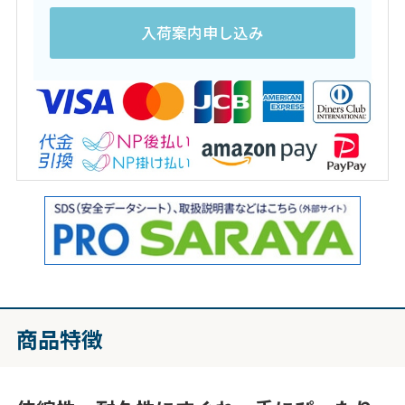
入荷案内申し込み
商品特徴