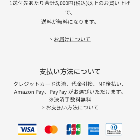
1送付先あたり合計5,000円(税込)以上のお買い上げ
で、
送料が無料になります。
>
お届けについて
支払い方法について
クレジットカード決済、代金引換、NP後払い、
Amazon Pay、PayPay がお選びいただけます。
※決済手数料無料
>
お支払い方法について