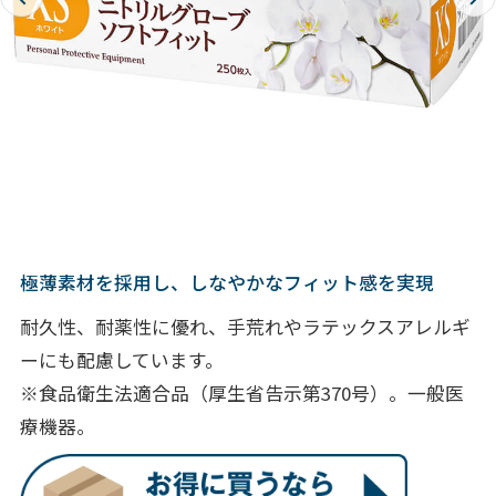
極薄素材を採用し、しなやかなフィット感を実現
耐久性、耐薬性に優れ、手荒れやラテックスアレルギ
ーにも配慮しています。
※食品衛生法適合品（厚生省告示第370号）。一般医
療機器。