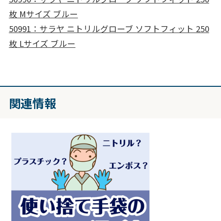
枚 Mサイズ ブルー
50991：サラヤ ニトリルグローブ ソフトフィット 250
枚 Lサイズ ブルー
関連情報