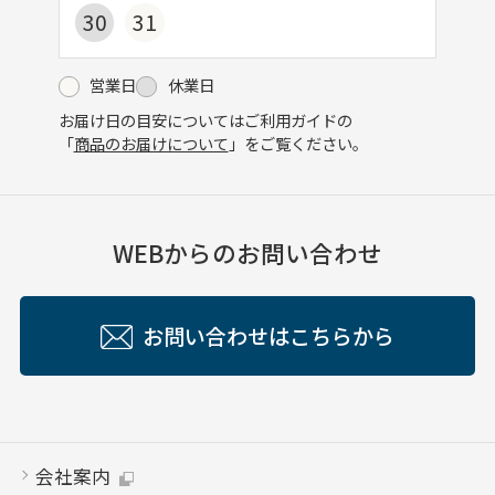
30
31
営業日
休業日
お届け日の目安についてはご利用ガイドの
「
商品のお届けについて
」をご覧ください。
WEBからのお問い合わせ
お問い合わせはこちらから
会社案内