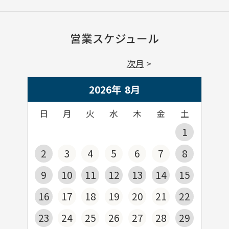
営業スケジュール
次月
2026年
8
月
日
月
火
水
木
金
土
1
2
3
4
5
6
7
8
9
10
11
12
13
14
15
16
17
18
19
20
21
22
23
24
25
26
27
28
29