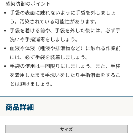
感染防御のポイント
手袋の表面に触れないように手袋を外しましょ
う。汚染されている可能性があります。
手袋を着ける前や、手袋を外した後には、必ず手
洗いや手指消毒をしましょう。
血液や体液（唾液や排泄物など）に触れる作業前
には、必ず手袋を装着しましょう。
手袋の使用は一回限りにしましょう。また、手袋
を着用したまま手洗いをしたり手指消毒をするこ
とは避けましょう。
商品詳細
サイズ