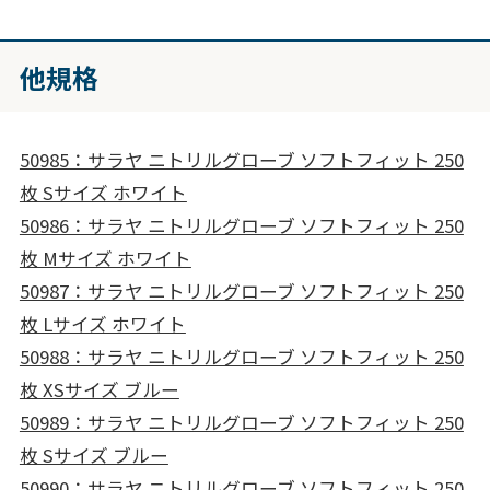
他規格
50985：サラヤ ニトリルグローブ ソフトフィット 250
枚 Sサイズ ホワイト
50986：サラヤ ニトリルグローブ ソフトフィット 250
枚 Mサイズ ホワイト
50987：サラヤ ニトリルグローブ ソフトフィット 250
枚 Lサイズ ホワイト
50988：サラヤ ニトリルグローブ ソフトフィット 250
枚 XSサイズ ブルー
50989：サラヤ ニトリルグローブ ソフトフィット 250
枚 Sサイズ ブルー
50990：サラヤ ニトリルグローブ ソフトフィット 250