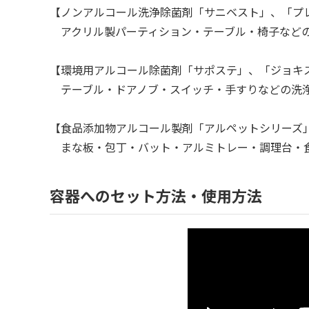
【ノンアルコール洗浄除菌剤「サニベスト」、「プ
アクリル製パーティション・テーブル・椅子など
【環境用アルコール除菌剤「サポステ」、「ジョキ
テーブル・ドアノブ・スイッチ・手すりなどの洗
【食品添加物アルコール製剤「アルペットシリーズ
まな板・包丁・バット・アルミトレー・調理台・
容器へのセット方法・使用方法