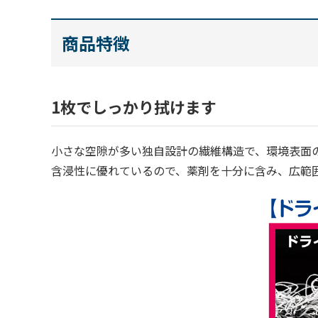
商品特徴
1枚でしっかり拭けます
小さな空隙が多い独自設計の繊維構造で、環境表面
含浸性に優れているので、薬剤を十分に含み、広範