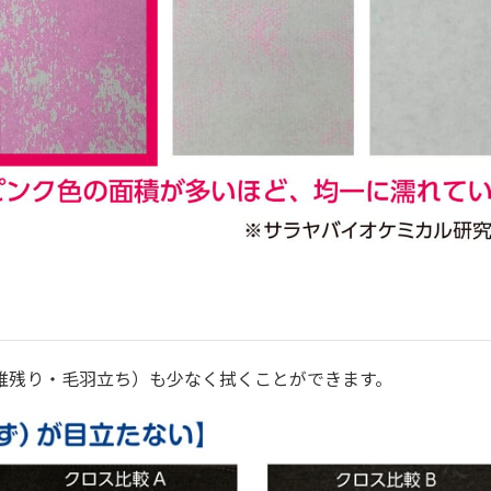
維残り・毛羽立ち）も少なく拭くことができます。