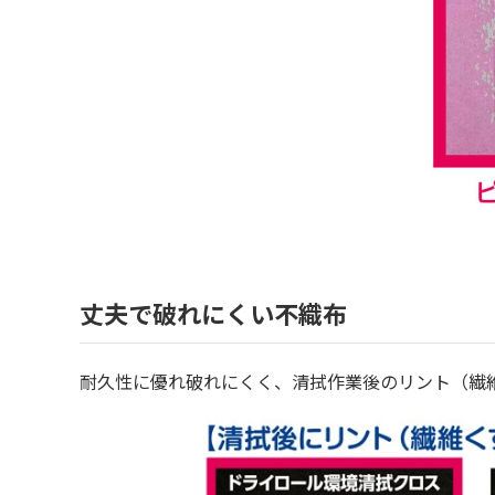
丈夫で破れにくい不織布
耐久性に優れ破れにくく、清拭作業後のリント（繊