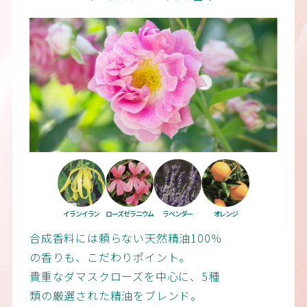
イランイラン
ローズゼラニウム
ラベンダー
オレンジ
合成香料には頼らない天然精油100％
の香りも、こだわりポイント。
貴重なダマスクローズを中心に、5種
類の厳選された精油をブレンド。