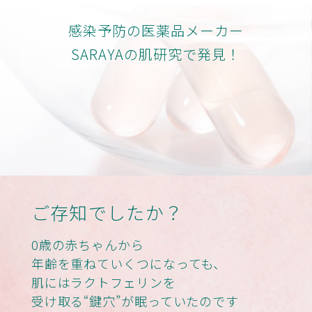
感染予防の医薬品メーカー
SARAYAの肌研究で発見！
ご存知でしたか？
0歳の赤ちゃんから
年齢を重ねていくつになっても、
肌にはラクトフェリンを
受け取る“鍵穴”が眠っていたのです