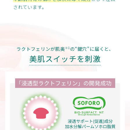
されています。
ラクトフェリンが肌奥
の“鍵穴”に届くと、
※1
美肌スイッチを刺激