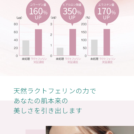
天然ラクトフェリンの力で
あなたの肌本来の
美しさを引き出します