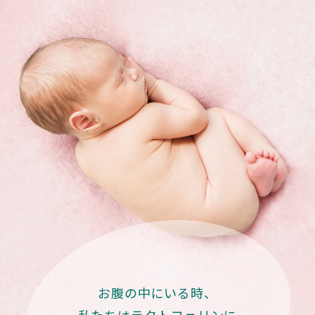
お腹の中にいる時、
私たちはラクトフェリンに