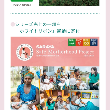
シリーズ売上の一部を
「ホワイトリボン」運動に寄付