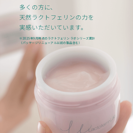
多くの方に、
天然ラクトフェリンの力を
実感いただいています。
※2025年9月時点のラクトフェリン ラボシリーズ累計
（パッケージリニューアル以前の製品含む）