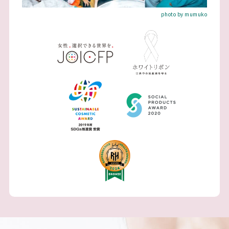
photo by mumuko