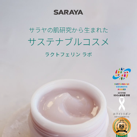
サラヤの肌研究から生まれた
サステナブルコスメ
ラクトフェリン ラボ