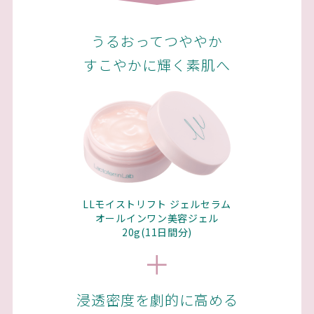
うるおってつややか
すこやかに輝く素肌へ
LLモイストリフト ジェルセラム
オールインワン美容ジェル
20g(11日間分)
浸透密度を劇的に高める