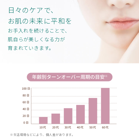
日々のケアで、
お肌の未来に平和を
お手入れを続けることで、
肌自らが美しくなる力が
育まれていきます。
※生活環境などにより、個人差があります。