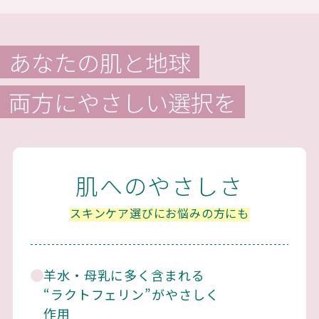
あなたの肌と地球
両方にやさしい選択を
肌へのやさしさ
スキンケア選びにお悩みの方にも
羊水・母乳に多く含まれる
“ラクトフェリン”がやさしく
作用