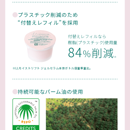
プラスチック削減のため
“付替えレフィル”を採用
付替えレフィルなら
樹脂(プラスチック)使用量
84
削減
％
※
※LLモイストリフト ジェルセラム本体ボトル容量重量比。
持続可能なパーム油の使用