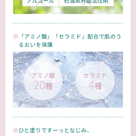
「アミノ酸」「セラミド」配合で肌のう
るおいを保護
ひと塗りですーっとなじみ、