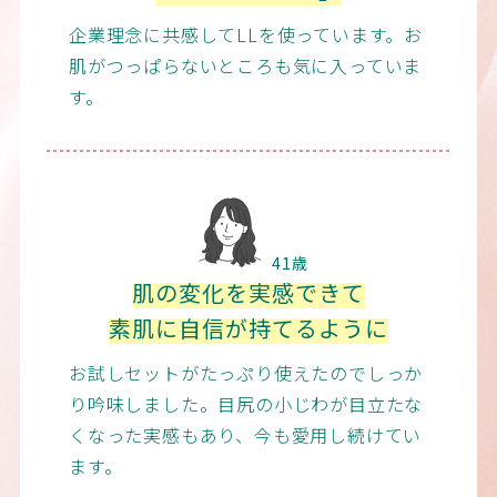
企業理念に共感してLLを使っています。お
肌がつっぱらないところも気に入っていま
す。
41歳
肌の変化を実感できて
素肌に自信が持てるように
お試しセットがたっぷり使えたのでしっか
り吟味しました。目尻の小じわが目立たな
くなった実感もあり、今も愛用し続けてい
ます。