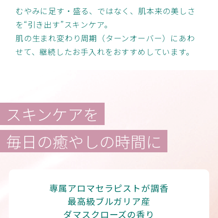
むやみに足す・盛る、ではなく、肌本来の美しさ
を“引き出す”スキンケア。
肌の生まれ変わり周期（ターンオーバー）にあわ
せて、継続したお手入れをおすすめしています。
スキンケアを
毎日の癒やしの時間に
専属アロマセラピストが調香
最高級ブルガリア産
ダマスクローズの香り