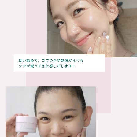
使い始めて、ゴワつきや乾燥からくる
シワが減ってきた感じがします！