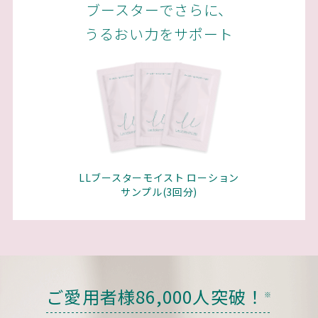
ブースターでさらに、
うるおい力をサポート
LLブースターモイスト ローション
サンプル(3回分)
ご愛用者様86,000人突破！
※