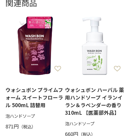
関連商品
ウォシュボン プライムフ
ウォシュボン ハーバル 薬
ォーム スイートフローラ
用ハンドソープ イランイ
ル 500mL 詰替用
ラン＆ラベンダーの香り
310mL 【医薬部外品】
泡ハンドソープ
泡ハンドソープ
871円
660円