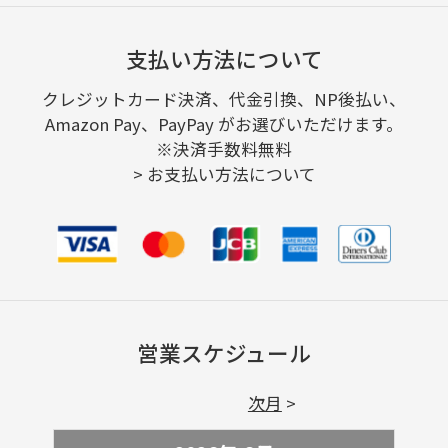
支払い方法について
クレジットカード決済、代金引換、NP後払い、
Amazon Pay、PayPay がお選びいただけます。
※決済手数料無料
>
お支払い方法について
営業スケジュール
次月