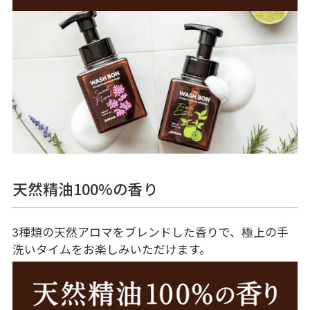
天然精油100%の香り
3種類の天然アロマをブレンドした香りで、極上の手
洗いタイムをお楽しみいただけます。