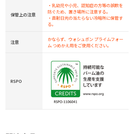
・乳幼児や小児、認知症の方等の誤飲を
防ぐため、置き場所に注意する。
保管上の注意
・直射日光の当たらない冷暗所に保管す
る。
かならず、ウォシュボン プライムフォー
注意
ム つめかえ用をご使用ください。
RSPO