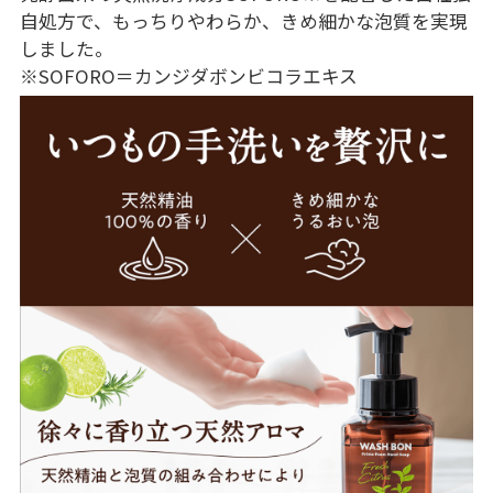
自処方で、もっちりやわらか、きめ細かな泡質を実現
しました。
※SOFORO＝カンジダボンビコラエキス