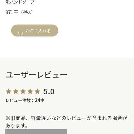
泡ハンドソープ
871円
かごに入れる
ユーザーレビュー
5.0
24
レビュー件数：
件
※旧商品、容量違いなどのレビューが含まれる場合が
あります。