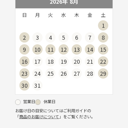
2026年
8
月
日
月
火
水
木
金
土
1
2
3
4
5
6
7
8
9
10
11
12
13
14
15
16
17
18
19
20
21
22
23
24
25
26
27
28
29
30
31
営業日
休業日
お届け日の目安についてはご利用ガイドの
「
商品のお届けについて
」をご覧ください。