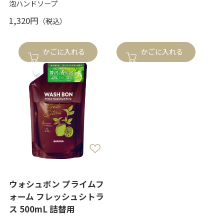
泡ハンドソープ
1,320円
かごに入れる
かごに入れる
ウォシュボン プライムフ
ォーム フレッシュシトラ
ス 500mL 詰替用