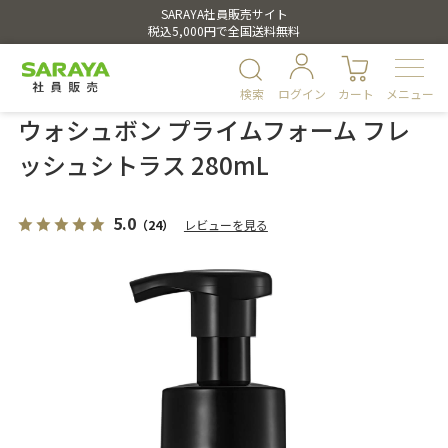
SARAYA社員販売サイト
税込5,000円で全国送料無料
検索
ログイン
カート
メニュー
ウォシュボン プライムフォーム フレ
ッシュシトラス 280mL
5.0
（24）
レビューを見る