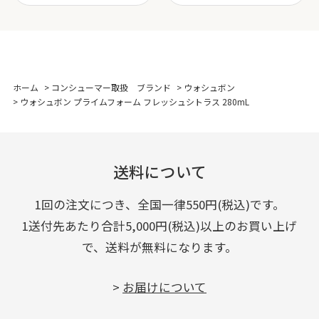
ホーム
>
コンシューマー取扱 ブランド
>
ウォシュボン
>
ウォシュボン プライムフォーム フレッシュシトラス 280mL
送料について
1回の注文につき、全国一律550円(税込)です。
1送付先あたり合計5,000円(税込)以上のお買い上げ
で、送料が無料になります。
>
お届けについて