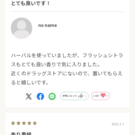
とても良いです！
no name
ハーバルを使っていましたが、フラッシュシトラ
スもとても良い香りで気に入りました。
近くのドラッグストアにないので、置いてもらえ
ると嬉しいです。
参考になった
1
Like!
0
2025.5.7
香り重視