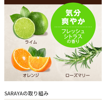
SARAYAの取り組み