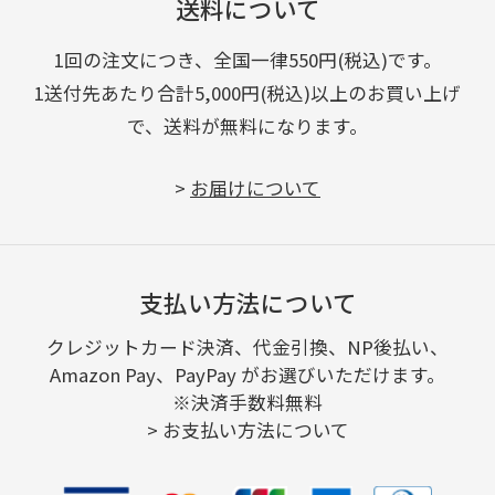
送料について
1回の注文につき、全国一律550円(税込)です。
1送付先あたり合計5,000円(税込)以上のお買い上げ
で、送料が無料になります。
>
お届けについて
支払い方法について
クレジットカード決済、代金引換、NP後払い、
Amazon Pay、PayPay がお選びいただけます。
※決済手数料無料
>
お支払い方法について