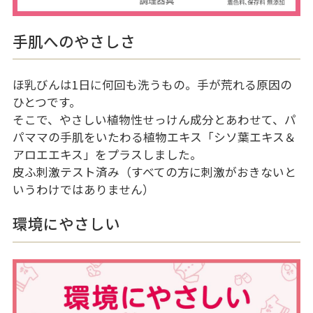
手肌へのやさしさ
ほ乳びんは1日に何回も洗うもの。手が荒れる原因の
ひとつです。
そこで、やさしい植物性せっけん成分とあわせて、パ
パママの手肌をいたわる植物エキス「シソ葉エキス＆
アロエエキス」をプラスしました。
皮ふ刺激テスト済み（すべての方に刺激がおきないと
いうわけではありません）
環境にやさしい