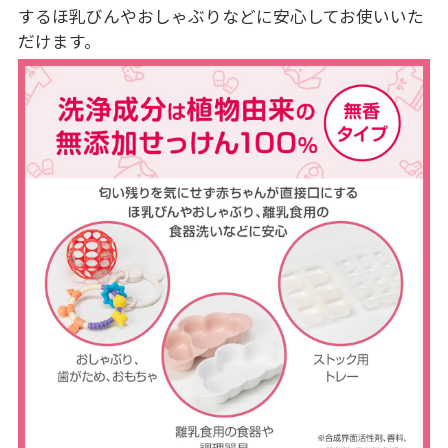
するほ乳びんやおしゃぶりなどに安心してお使いいた
だけます。