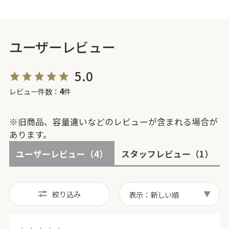
ユーザーレビュー
5.0
4
レビュー件数：
件
※旧商品、容量違いなどのレビューが含まれる場合が
あります。
ユーザーレビュー
（4）
スタッフレビュー
（1）
絞り込み
表示：新しい順