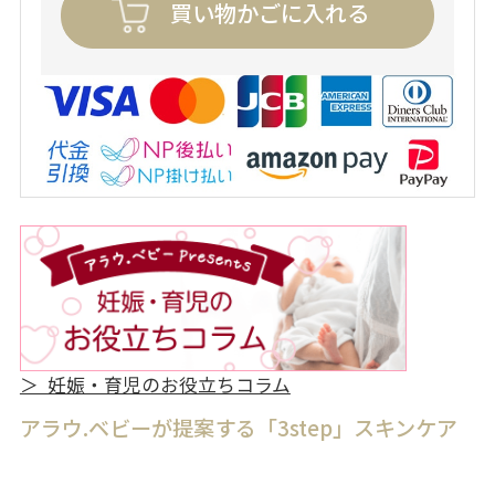
買い物かごに入れる
＞ 妊娠・育児のお役立ちコラム
アラウ.ベビーが提案する「3step」スキンケア