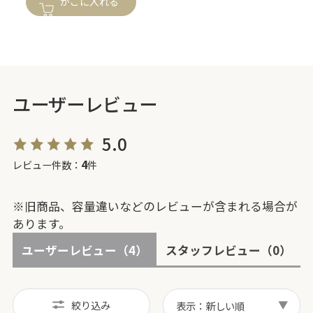
かごに入れる
ユーザーレビュー
5.0
4
レビュー件数：
件
※旧商品、容量違いなどのレビューが含まれる場合が
あります。
ユーザーレビュー
（4）
スタッフレビュー
（0）
絞り込み
表示：新しい順