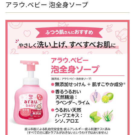
アラウ.ベビー 泡全身ソープ