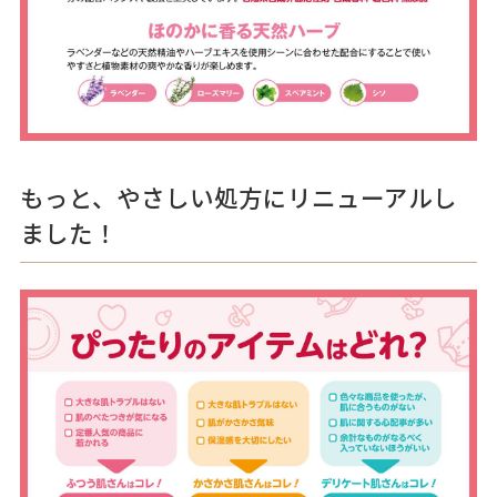
もっと、やさしい処方にリニューアルし
ました！