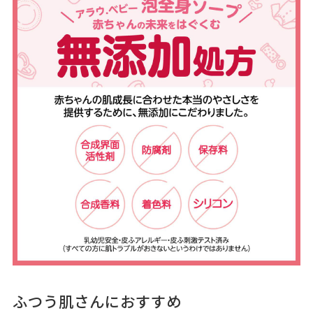
ふつう肌さんにおすすめ