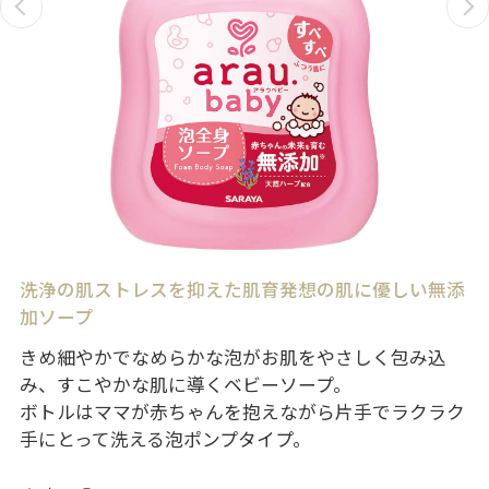
洗浄の肌ストレスを抑えた肌育発想の肌に優しい無添
加ソープ
きめ細やかでなめらかな泡がお肌をやさしく包み込
み、すこやかな肌に導くベビーソープ。
ボトルはママが赤ちゃんを抱えながら片手でラクラク
手にとって洗える泡ポンプタイプ。