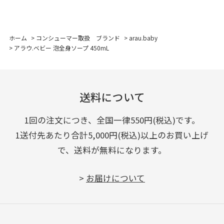
ホーム
>
コンシューマー取扱 ブランド
>
arau.baby
>
アラウ.ベビー 泡全身ソープ 450mL
送料について
1回の注文につき、全国一律550円(税込)です。
1送付先あたり合計5,000円(税込)以上のお買い上げ
で、送料が無料になります。
>
お届けについて