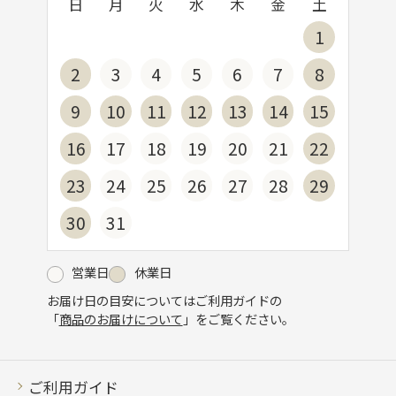
日
月
火
水
木
金
土
1
2
3
4
5
6
7
8
9
10
11
12
13
14
15
16
17
18
19
20
21
22
23
24
25
26
27
28
29
30
31
営業日
休業日
お届け日の目安についてはご利用ガイドの
「
商品のお届けについて
」をご覧ください。
ご利用ガイド