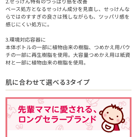
2.せっけん特有のつっぱり感を改善
ベース処方となるせっけん成分を見直し、せっけんな
らではのすすぎの良さは残しながらも、ツッパリ感を
感じにくい処方に。
3.環境対応容器に
本体ボトルの一部に植物由来の樹脂、つめかえ用パウ
チの一部に再生樹脂を使用。大容量つめかえ用は紙資
材と一部に植物由来の樹脂を使用。
肌に合わせて選べる3タイプ