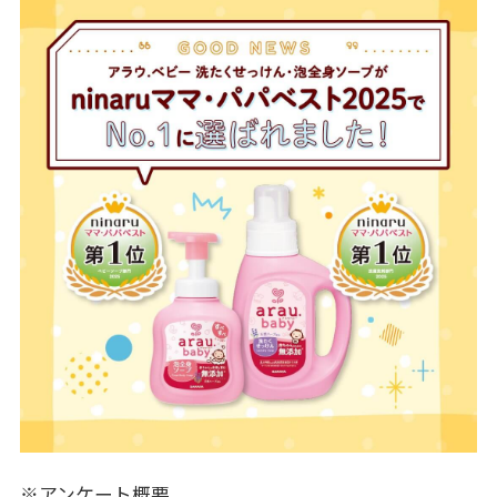
※アンケート概要