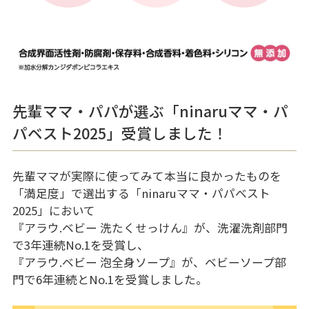
先輩ママ・パパが選ぶ「ninaruママ・パ
パベスト2025」受賞しました！
先輩ママが実際に使ってみて本当に良かったものを
「満足度」で選出する「ninaruママ・パパベスト
2025」において
『アラウ.ベビー 洗たくせっけん』が、洗濯洗剤部門
で3年連続No.1を受賞し、
『アラウ.ベビー 泡全身ソープ』が、ベビーソープ部
門で6年連続とNo.1を受賞しました。