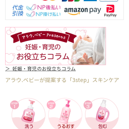
＞ 妊娠・育児のお役立ちコラム
アラウ.ベビーが提案する「3step」スキンケア