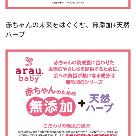
赤ちゃんの未来をはぐくむ、無添加+天然
ハーブ