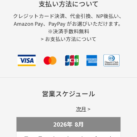
支払い方法について
クレジットカード決済、代金引換、NP後払い、
Amazon Pay、PayPay がお選びいただけます。
※決済手数料無料
>
お支払い方法について
営業スケジュール
次月
2026年
8
月