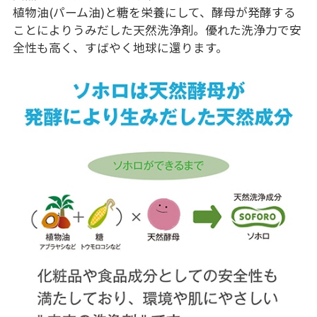
植物油(パーム油)と糖を栄養にして、酵母が発酵する
ことによりうみだした天然洗浄剤。優れた洗浄力で安
全性も高く、すばやく地球に還ります。