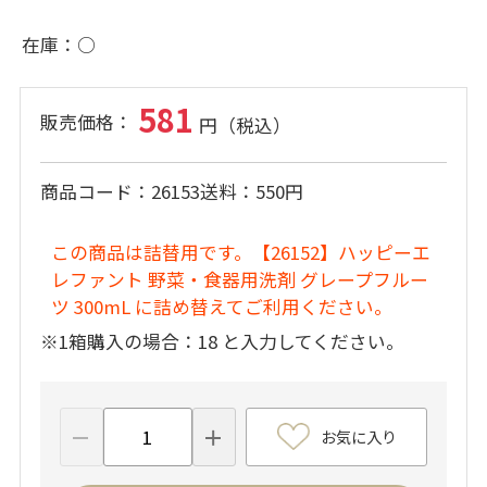
在庫
○
581
商品コード
26153
送料
550円
この商品は詰替用です。【26152】ハッピーエ
レファント 野菜・食器用洗剤 グレープフルー
ツ 300mL に詰め替えてご利用ください。
※1箱購入の場合：18 と入力してください。
お気に入り