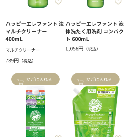
ハッピーエレファント 泡
ハッピーエレファント 液
マルチクリーナー
体洗たく用洗剤 コンパク
400mL
ト 600mL
1,056円
マルチクリーナー
789円
かごに入れる
かごに入れる