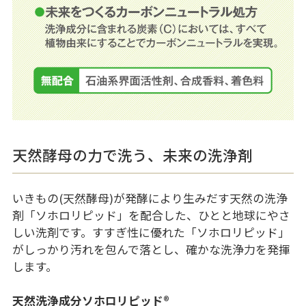
天然酵母の力で洗う、未来の洗浄剤
いきもの(天然酵母)が発酵により生みだす天然の洗浄
剤「ソホロリピッド」を配合した、ひとと地球にやさ
しい洗剤です。すすぎ性に優れた「ソホロリピッド」
がしっかり汚れを包んで落とし、確かな洗浄力を発揮
します。
天然洗浄成分ソホロリピッド®