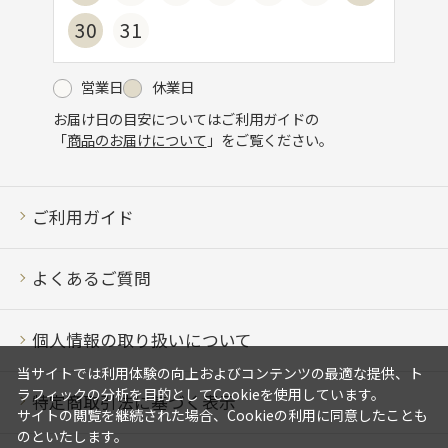
30
31
営業日
休業日
お届け日の目安についてはご利用ガイドの
「
商品のお届けについて
」をご覧ください。
ご利用ガイド
よくあるご質問
個人情報の取り扱いについて
当サイトでは利用体験の向上およびコンテンツの最適な提供、ト
ラフィックの分析を目的としてCookieを使用しています。
特定商取引法に基づく表示
サイトの閲覧を継続された場合、Cookieの利用に同意したことも
のといたします。