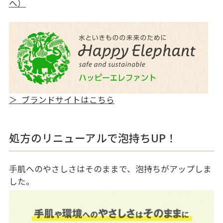
へ）
＞ ブランドサイトはこちら
処方のリニューアルで泡持ちUP！
手肌へのやさしさはそのままで、泡持ちがアップしま
した。