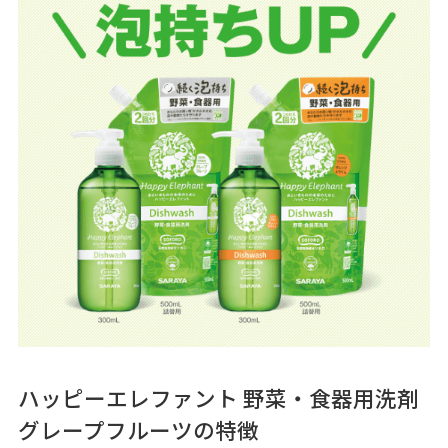
ハッピーエレファント 野菜・食器用洗剤
グレープフルーツの特徴