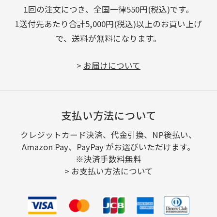
1回の注文につき、全国一律550円(税込)です。
1送付先あたり合計5,000円(税込)以上のお買い上げ
で、送料が無料になります。
>
お届けについて
支払い方法について
クレジットカード決済、代金引換、NP後払い、
Amazon Pay、PayPay がお選びいただけます。
※決済手数料無料
>
お支払い方法について