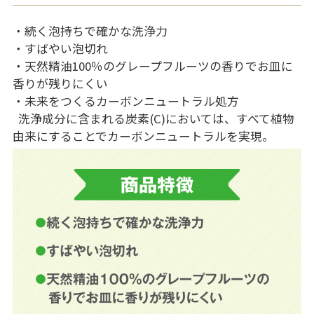
・続く泡持ちで確かな洗浄力
・すばやい泡切れ
・天然精油100％のグレープフルーツの香りでお皿に
香りが残りにくい
・未来をつくるカーボンニュートラル処方
洗浄成分に含まれる炭素(C)においては、すべて植物
由来にすることでカーボンニュートラルを実現。