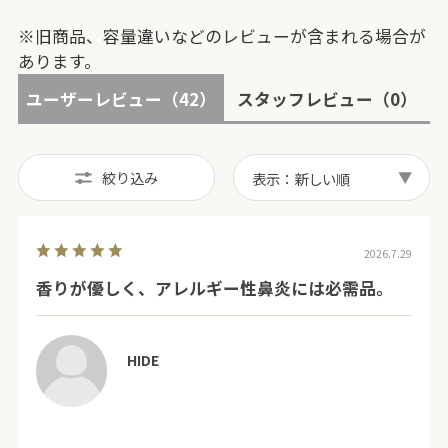
※旧商品、容量違いなどのレビューが含まれる場合が
あります。
ユーザーレビュー
（42）
スタッフレビュー
（0）
絞り込み
表示：新しい順
2026.7.29
香りが優しく、アレルギー性鼻炎には必需品。
HIDE