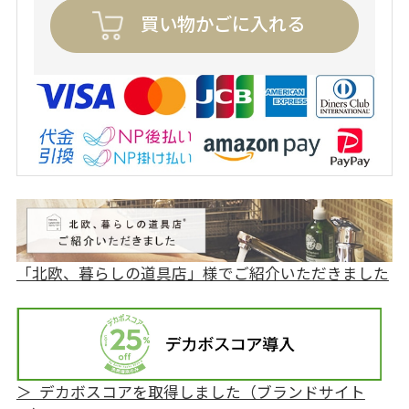
買い物かごに入れる
「北欧、暮らしの道具店」様でご紹介いただきました
＞ デカボスコアを取得しました（ブランドサイト