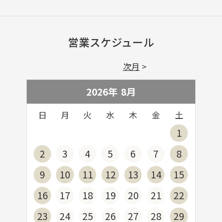
営業スケジュール
次月
2026年
8
月
日
月
火
水
木
金
土
1
2
3
4
5
6
7
8
9
10
11
12
13
14
15
16
17
18
19
20
21
22
23
24
25
26
27
28
29