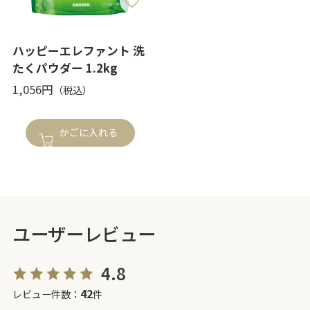
ハッピーエレファント 洗
たくパウダー 1.2kg
1,056円
かごに入れる
ユーザーレビュー
4.8
42
レビュー件数：
件