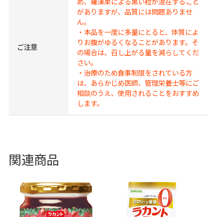
め、羅漢果による黒い粒が混在すること
がありますが、品質には問題ありませ
ん。
・本品を一度に多量にとると、体質によ
りお腹がゆるくなることがあります。そ
ご注意
の場合は、召し上がる量を減らしてくだ
さい。
・治療のため食事制限をされている方
は、あらかじめ医師、管理栄養士等にご
相談のうえ、使用されることをおすすめ
します。
関連商品