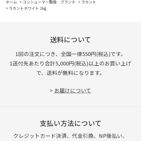
ホーム
>
コンシューマー取扱 ブランド
>
ラカント
>
ラカントホワイト 1kg
送料について
1回の注文につき、全国一律550円(税込)です。
1送付先あたり合計5,000円(税込)以上のお買い上げ
で、送料が無料になります。
>
お届けについて
支払い方法について
クレジットカード決済、代金引換、NP後払い、