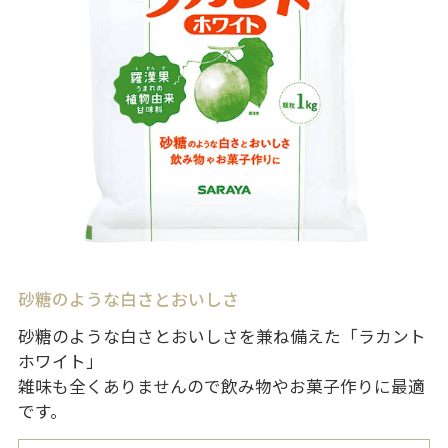
砂糖のような白さとおいしさ
砂糖のような白さとおいしさを兼ね備えた「ラカント
ホワイト」
雑味も全くありませんので飲み物やお菓子作りに最適
です。