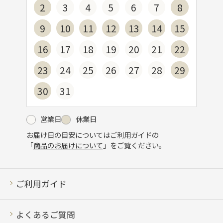
2
3
4
5
6
7
8
9
10
11
12
13
14
15
16
17
18
19
20
21
22
23
24
25
26
27
28
29
30
31
営業日
休業日
お届け日の目安についてはご利用ガイドの
「
商品のお届けについて
」をご覧ください。
ご利用ガイド
よくあるご質問