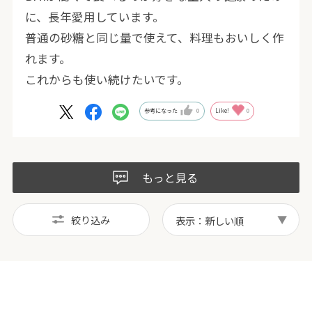
に、長年愛用しています。
普通の砂糖と同じ量で使えて、料理もおいしく作
れます。
これからも使い続けたいです。
参考になった
0
Like!
0
もっと見る
絞り込み
表示：新しい順