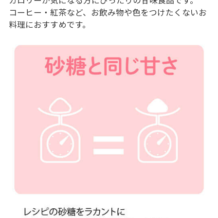
コーヒー・紅茶など、お飲み物や色をつけたくないお
料理におすすめです。