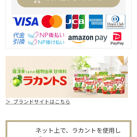
＞ ブランドサイトはこちら
ネット上で、ラカントを使用し