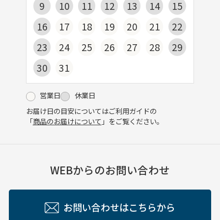
9
10
11
12
13
14
15
16
17
18
19
20
21
22
23
24
25
26
27
28
29
30
31
営業日
休業日
お届け日の目安についてはご利用ガイドの
「
商品のお届けについて
」をご覧ください。
WEBからのお問い合わせ
お問い合わせはこちらから