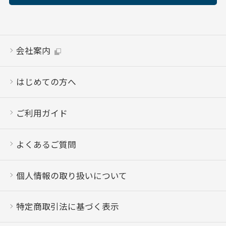
会社案内
はじめての方へ
ご利用ガイド
よくあるご質問
個人情報の取り扱いについて
特定商取引法に基づく表示