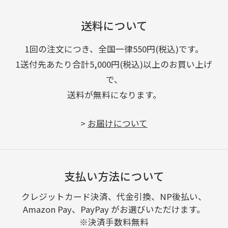
送料について
1回の注文につき、全国一律550円(税込)です。
1送付先あたり合計5,000円(税込)以上のお買い上げ
で、
送料が無料になります。
>
お届けについて
支払い方法について
クレジットカード決済、代金引換、NP後払い、
Amazon Pay、PayPay がお選びいただけます。
※決済手数料無料