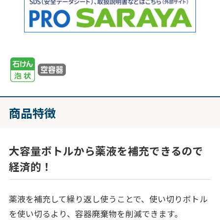
商品特徴
大容量ボトルから薬液を補充できるので
経済的！
薬液を補充して繰り返し使うことで、使い切りボトル
を使い切るより、容器廃棄物を削減できます。