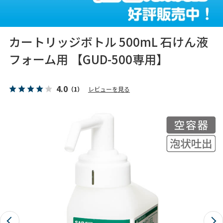
カートリッジボトル 500mL 石けん液
フォーム用 【GUD-500専用】
4.0
（1）
レビューを見る