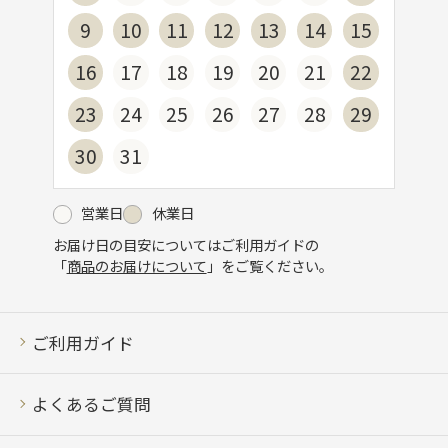
9
10
11
12
13
14
15
16
17
18
19
20
21
22
23
24
25
26
27
28
29
30
31
営業日
休業日
お届け日の目安についてはご利用ガイドの
「
商品のお届けについて
」をご覧ください。
ご利用ガイド
よくあるご質問