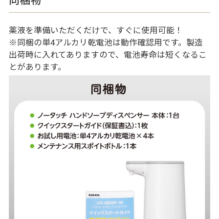
薬液を準備いただくだけで、すぐに使用可能！
※同梱の単4アルカリ乾電池は動作確認用です。製造
出荷時に入れてありますので、電池寿命は短くなるこ
とがあります。