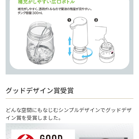
グッドデザイン賞受賞
どんな空間にもなじむシンプルデザインでグッドデザ
イン賞を受賞しました。