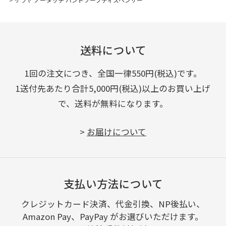
送料について
1回の注文につき、全国一律550円(税込)です。
1送付先あたり合計5,000円(税込)以上のお買い上げ
で、送料が無料になります。
>
お届けについて
支払い方法について
クレジットカード決済、代金引換、NP後払い、
Amazon Pay、PayPay がお選びいただけます。