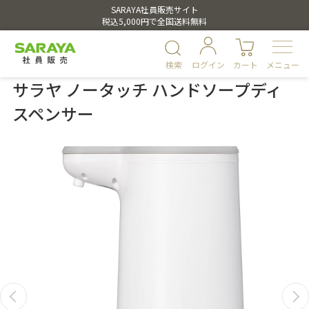
SARAYA社員販売サイト
税込5,000円で全国送料無料
検索
ログイン
カート
メニュー
サラヤ ノータッチ ハンドソープディ
スペンサー