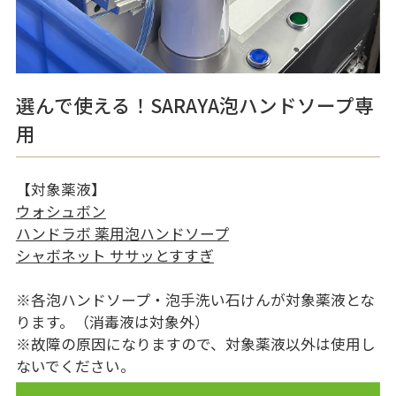
選んで使える！SARAYA泡ハンドソープ専
用
【対象薬液】
ウォシュボン
ハンドラボ 薬用泡ハンドソープ
シャボネット ササッとすすぎ
※各泡ハンドソープ・泡手洗い石けんが対象薬液とな
ります。（消毒液は対象外）
※故障の原因になりますので、対象薬液以外は使用し
ないでください。