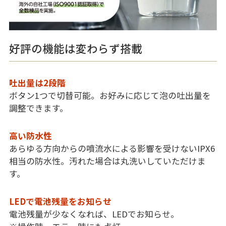
好評の機能は変わらず搭載
吐出量は2段階
ボタン1つで切替可能。お好みに応じて泡の吐出量を
調整できます。
高い防水性
あらゆる方向からの噴流水による影響を受けないIPX6
相当の防水性。汚れた場合は丸洗いしていただけま
す。
LEDで電池残量をお知らせ
電池残量が少なくなれば、LEDでお知らせ。