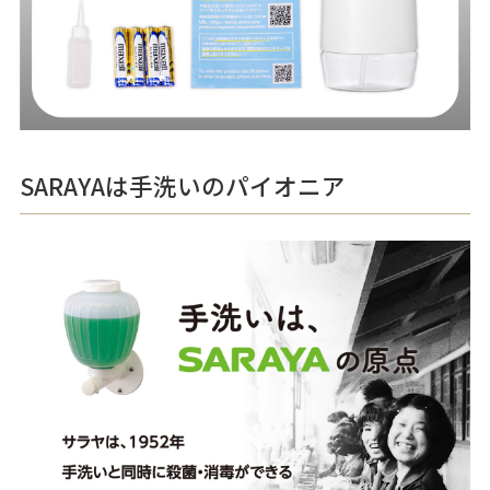
SARAYAは手洗いのパイオニア