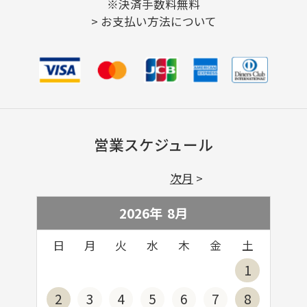
※決済手数料無料
>
お支払い方法について
営業スケジュール
次月
2026年
8
月
日
月
火
水
木
金
土
1
2
3
4
5
6
7
8