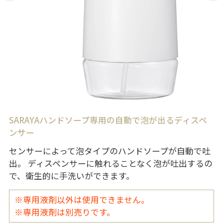
SARAYAハンドソープ専用の自動で泡が出るディスペ
ンサー
センサーによって泡タイプのハンドソープが自動で吐
出。 ディスペンサーに触れることなく泡が吐出するの
で、衛生的に手洗いができます。
※専用液剤以外は使用できません。
※専用液剤は別売りです。