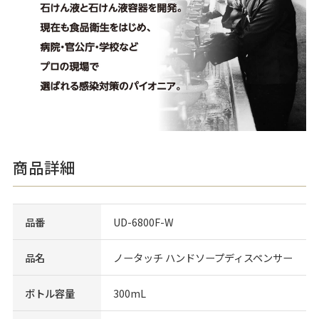
商品詳細
品番
UD-6800F-W
品名
ノータッチ ハンドソープディスペンサー
ボトル容量
300mL