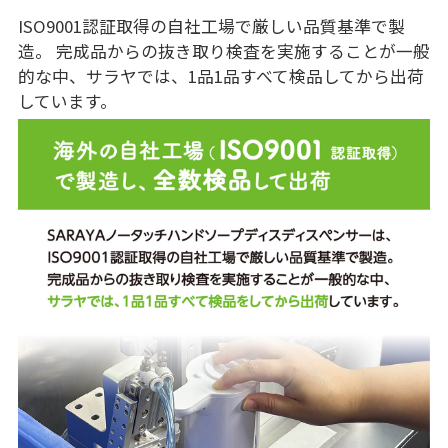
ISO9001認証取得の自社工場で厳しい品質基準で製
造。 完成品からの抜き取り検査を実施することが一般
的な中、サラヤでは、1品1品すべて検品してから出荷
しています。