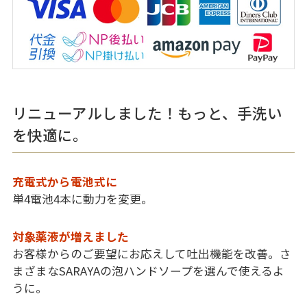
リニューアルしました！もっと、手洗い
を快適に。
充電式から電池式に
単4電池4本に動力を変更。
対象薬液が増えました
お客様からのご要望にお応えして吐出機能を改善。さ
まざまなSARAYAの泡ハンドソープを選んで使えるよ
うに。