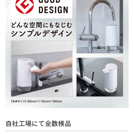
自社工場にて全数検品