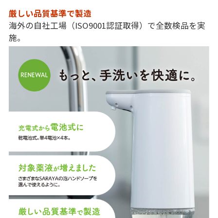
厳しい品質基準で製造
海外の自社工場（ISO9001認証取得）で全数検品を実
施。