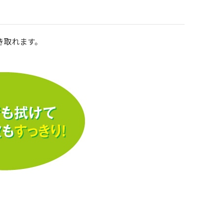
き取れます。