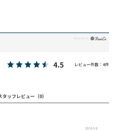
4.5
レビュー件数：
4
件
スタッフレビュー
（0）
2026.5.8