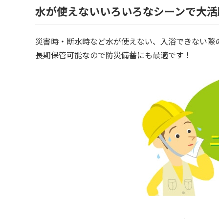
水が使えないいろいろなシーンで大活
災害時・断水時など水が使えない、入浴できない際
長期保管可能なので防災備蓄にも最適です！