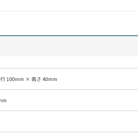
奥行 100mm × 高さ 40mm
0mm