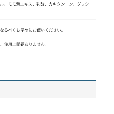
ール、モモ葉エキス、乳酸、カキタンニン、グリシ
なるべくお早めにお使いください。
、使用上問題ありません。