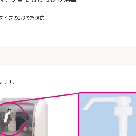
タイプの1/3で経済的！
必要です。