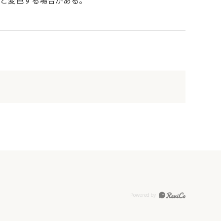
と変色する場合がある。