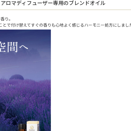
）アロマディフューザー専用のブレンドオイル
の香り。
ことで付け替えてすぐの香りも心地よく感じるハーモニー処方にしまし