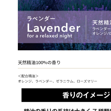
天然精油100%の香り
＜配合精油＞
オレンジ、ラベンダー、ゼラニウム、ローズマリー