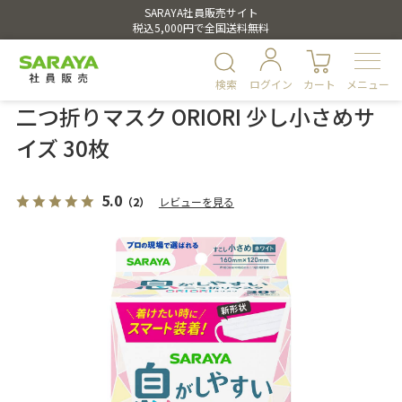
SARAYA社員販売サイト
税込5,000円で全国送料無料
検索
ログイン
カート
メニュー
二つ折りマスク ORIORI 少し小さめサ
イズ 30枚
5.0
（2）
レビューを見る