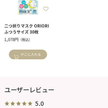
二つ折りマスク ORIORI
ふつうサイズ 30枚
1,078円
かごに入れる
ユーザーレビュー
5.0