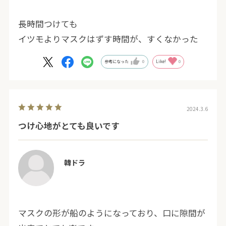
長時間つけても
イツモよりマスクはずす時間が、すくなかった
参考になった
0
Like!
0
2024.3.6
つけ心地がとても良いです
韓ドラ
マスクの形が船のようになっており、口に隙間が