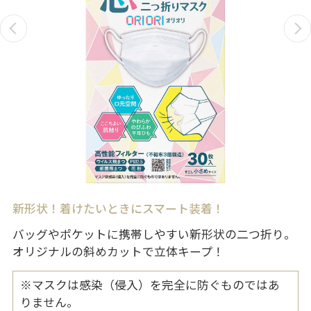
新形状！着けたいときにスマート装着！
バッグやポケットに携帯しやすい新形状の二つ折り。
オリジナルの斜めカットで立体キープ！
※マスクは感染（侵入）を完全に防ぐものではあ
りません。