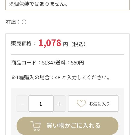
※個包装ではありません。
在庫
○
1,078
商品コード
51347
送料
550円
※1箱購入の場合：48 と入力してください。
お気に入り
買い物かごに入れる