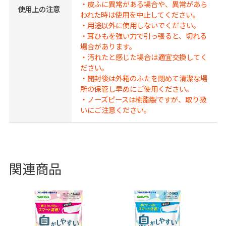
・皮ふに異常がある場合や、異常があら
使用上の注意
われた時は使用を中止してください。
・用途以外に使用しないでください。
・耳ひもを強い力で引っ張ると、切れる
場合があります。
・汚れたと感じた場合は適宜交換してく
ださい。
・開封後は外箱のふたを閉めて清潔な場
所の保管し早めにご使用ください。
・ノーズピースは樹脂製ですが、取り扱
いにご注意ください。
関連商品