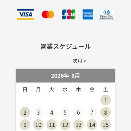
営業スケジュール
次月
2026年
8
月
日
月
火
水
木
金
土
1
2
3
4
5
6
7
8
9
10
11
12
13
14
15