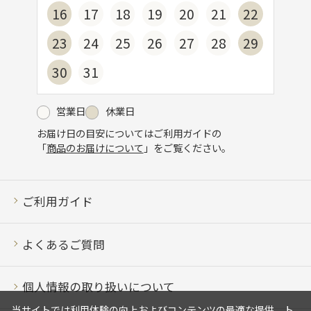
16
17
18
19
20
21
22
23
24
25
26
27
28
29
30
31
営業日
休業日
お届け日の目安についてはご利用ガイドの
「
商品のお届けについて
」をご覧ください。
ご利用ガイド
よくあるご質問
個人情報の取り扱いについて
当サイトでは利用体験の向上およびコンテンツの最適な提供、ト