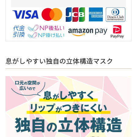
息がしやすい独自の立体構造マスク