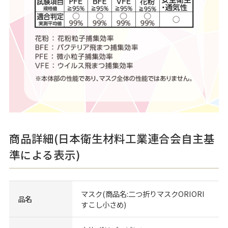
商品詳細(日本衛生材料工業連合会自主基
準による表示)
マスク(商品名:二つ折りマスクORIORI
品名
すこし小さめ)