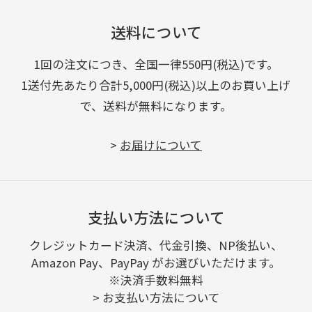
送料について
1回の注文につき、全国一律550円(税込)です。
1送付先あたり合計5,000円(税込)以上のお買い上げ
で、送料が無料になります。
>
お届けについて
支払い方法について
クレジットカード決済、代金引換、NP後払い、
Amazon Pay、PayPay がお選びいただけます。
※決済手数料無料
>
お支払い方法について