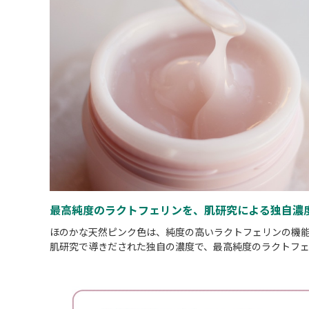
最高純度のラクトフェリンを、肌研究による独自濃
ほのかな天然ピンク色は、純度の高いラクトフェリンの機
肌研究で導きだされた独自の濃度で、最高純度のラクトフ