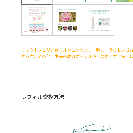
※ラクトフェリンはミルク由来のハリ・弾力・うるおい成
ある方、その他、本品の成分にアレルギーのある方は使用
レフィル交換方法