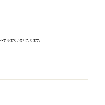
みずみまでいきわたります。