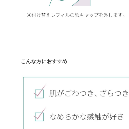
こんな方におすすめ