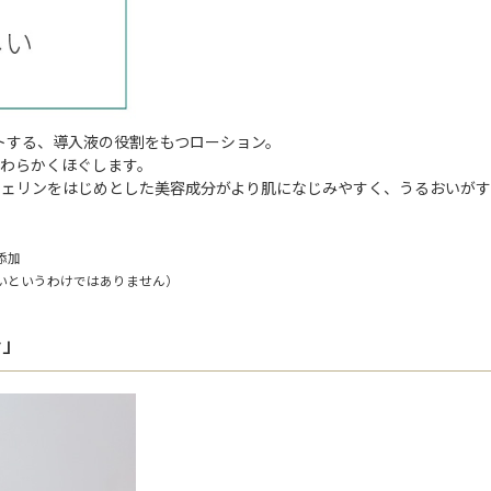
トする、導入液の役割をもつローション。
わらかくほぐします。
フェリンをはじめとした美容成分がより肌になじみやすく、うるおいがす
添加
いというわけではありません）
ン」