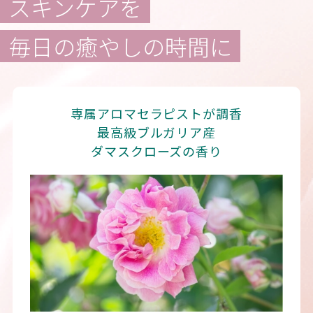
スキンケアを
毎日の癒やしの時間に
専属アロマセラピストが調香
最高級ブルガリア産
ダマスクローズの香り