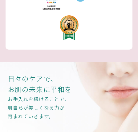
日々のケアで、
お肌の未来に平和を
お手入れを続けることで、
肌自らが美しくなる力が
育まれていきます。