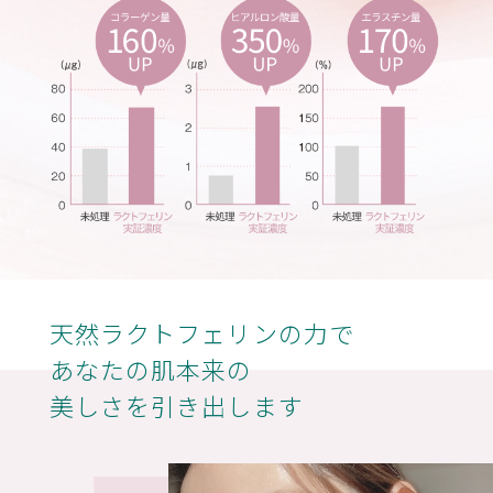
天然ラクトフェリンの力で
あなたの肌本来の
美しさを引き出します