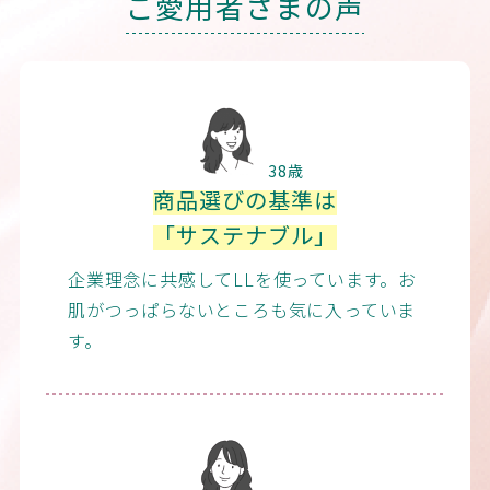
ご愛用者さまの声
38歳
商品選びの基準は
「サステナブル」
企業理念に共感してLLを使っています。お
肌がつっぱらないところも気に入っていま
す。