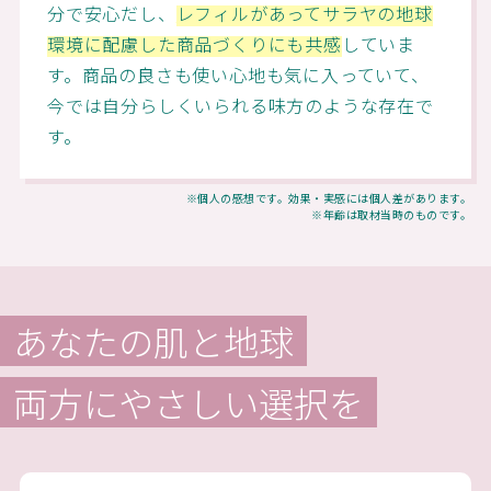
分で安心だし、
レフィルがあってサラヤの地球
環境に配慮した商品づくりにも共感
していま
す。商品の良さも使い心地も気に入っていて、
今では自分らしくいられる味方のような存在で
す。
※個人の感想です。効果・実感には個人差があります。
※年齢は取材当時のものです。
あなたの肌と地球
両方にやさしい選択を