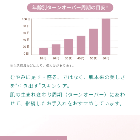
※生活環境などにより、個人差があります。
むやみに足す・盛る、ではなく、肌本来の美しさ
を“引き出す”スキンケア。
肌の生まれ変わり周期（ターンオーバー）にあわ
せて、継続したお手入れをおすすめしています。