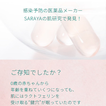
感染予防の医薬品メーカー
SARAYAの肌研究で発見！
ご存知でしたか？
0歳の赤ちゃんから
年齢を重ねていくつになっても、
肌にはラクトフェリンを
受け取る“鍵穴”が眠っていたのです