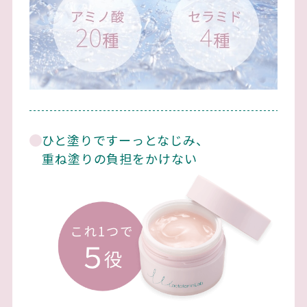
ひと塗りですーっとなじみ、
重ね塗りの負担をかけない