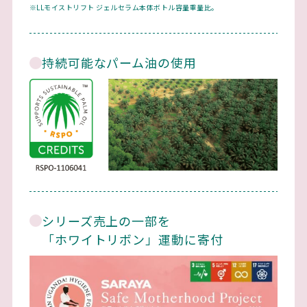
※LLモイストリフト ジェルセラム本体ボトル容量重量比。
持続可能なパーム油の使用
シリーズ売上の一部を
「ホワイトリボン」運動に寄付