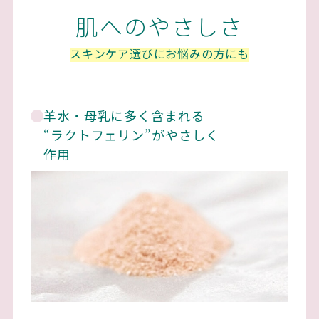
肌へのやさしさ
スキンケア選びにお悩みの方にも
羊水・母乳に多く含まれる
“ラクトフェリン”がやさしく
作用