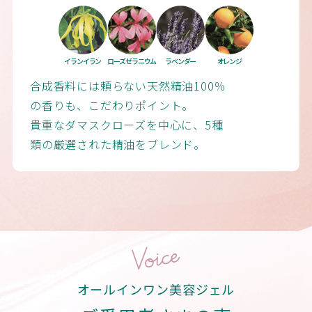
イランイラン
ローズゼラニウム
ラベンダー
オレンジ
合成香料には頼らない天然精油100％
の香りも、こだわりポイント。
貴重なダマスクローズを中心に、5種
類の厳選された精油をブレンド。
オールインワン美容ジェル