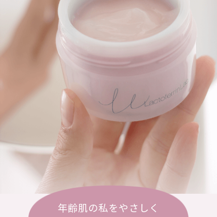
年齢肌の私をやさしく