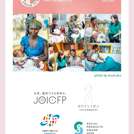
photo by mumuko