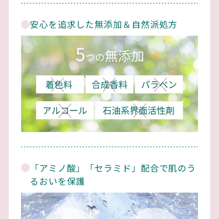
安心を追求した無添加＆自然派処方
「アミノ酸」「セラミド」配合で肌のう
るおいを保護