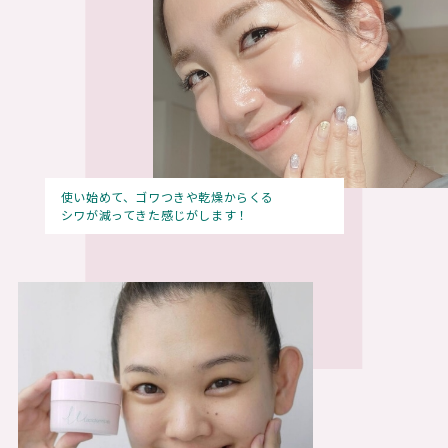
使い始めて、ゴワつきや乾燥からくる
シワが減ってきた感じがします！