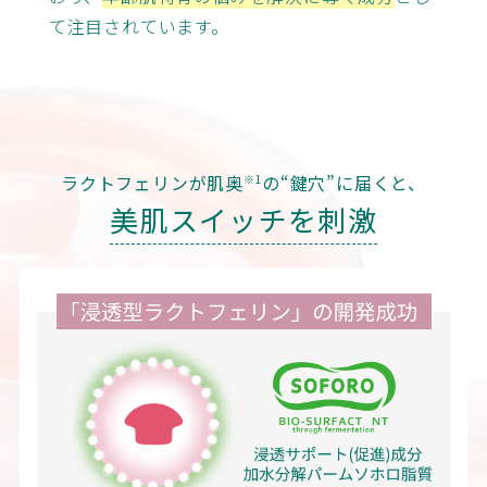
て注目されています。
ラクトフェリンが肌奥
の“鍵穴”に届くと、
※1
美肌スイッチを刺激