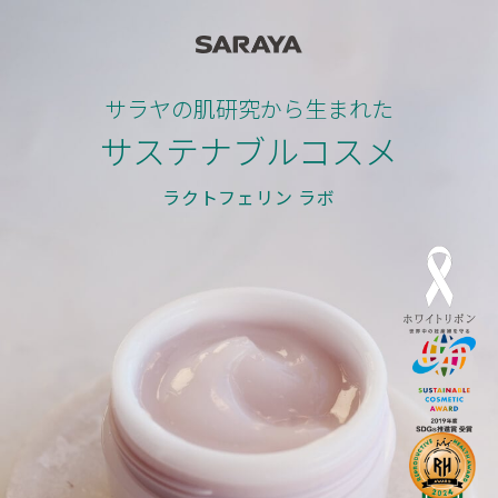
サラヤの肌研究から生まれた
サステナブルコスメ
ラクトフェリン ラボ