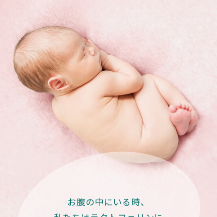
お腹の中にいる時、
私たちはラクトフェリンに