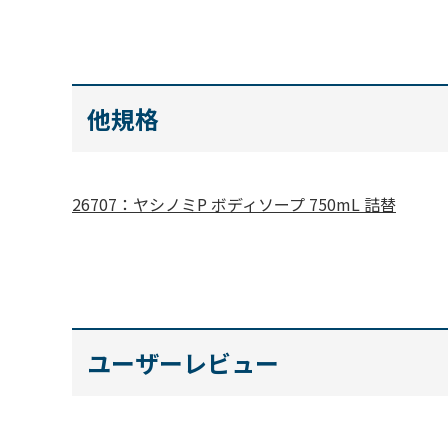
他規格
26707：ヤシノミP ボディソープ 750mL 詰替
ユーザーレビュー