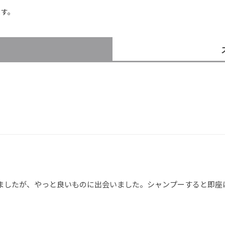
ます。
）
ましたが、やっと良いものに出会いました。シャンプーすると即座
。