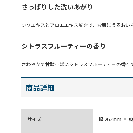
さっぱりした洗いあがり
シソエキスとアロエエキス配合で、お肌にうるおい
シトラスフルーティーの香り
さわやかで甘酸っぱいシトラスフルーティーの香り
商品詳細
サイズ
幅 262mm × 