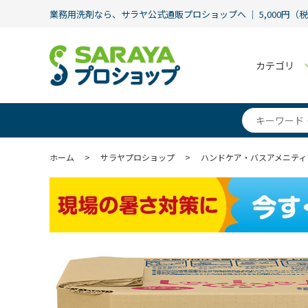
業務用洗剤なら、サラヤ公式通販プロショップへ ｜ 5,000円（
カテゴリ
ホーム
>
サラヤプロショップ
>
ハンドケア・バスアメニティ