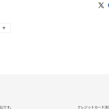
込)です。
クレジットカード決済、