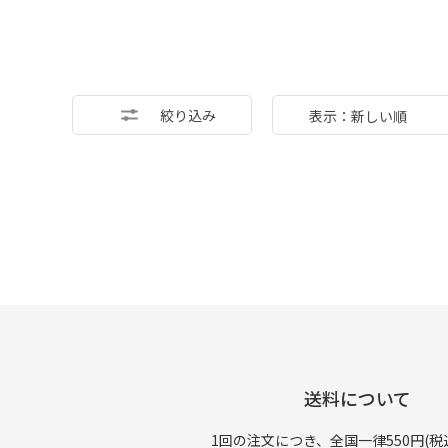
絞り込み
表示：新しい順
送料について
1回の注文につき、全国一律550円(税