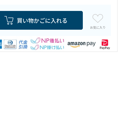
買い物かごに入れる
お気に入り