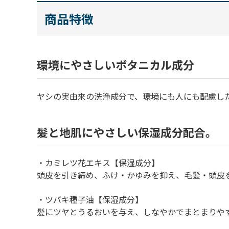
商品特徴
環境にやさしいボタニカル成分
ヤシの実由来の洗浄成分で、環境にも人にも配慮し
髪と地肌にやさしい保湿成分配合。
・カミレツ花エキス【保湿成分】
頭皮を引き締め、ふけ・かゆみを抑え、毛髪・頭皮
・ツバキ種子油【保湿成分】
髪にツヤとうるおいを与え、しなやかでまとまりや