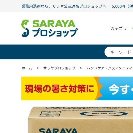
業務用洗剤なら、サラヤ公式通販プロショップへ ｜ 5,000円（
カテゴリ
ホーム
>
サラヤプロショップ
>
ハンドケア・バスアメニティ