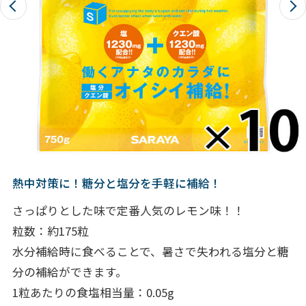
熱中対策に！糖分と塩分を手軽に補給！
さっぱりとした味で定番人気のレモン味！！
粒数：約175粒
水分補給時に食べることで、暑さで失われる塩分と糖
分の補給ができます。
1粒あたりの食塩相当量：0.05g