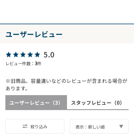
ユーザーレビュー
5.0
3
レビュー件数：
件
※旧商品、容量違いなどのレビューが含まれる場合が
あります。
ユーザーレビュー
（3）
スタッフレビュー
（0）
絞り込み
表示：新しい順