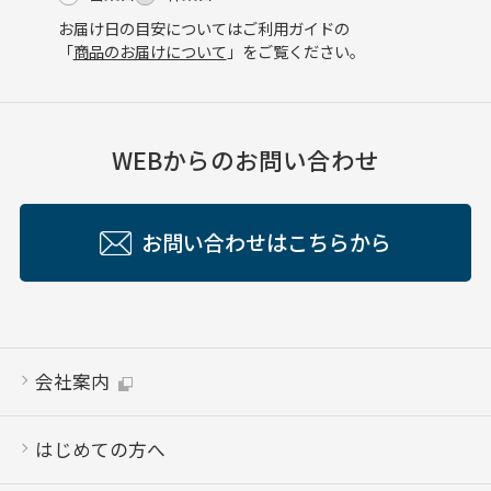
お届け日の目安についてはご利用ガイドの
「
商品のお届けについて
」をご覧ください。
WEBからのお問い合わせ
お問い合わせはこちらから
会社案内
はじめての方へ