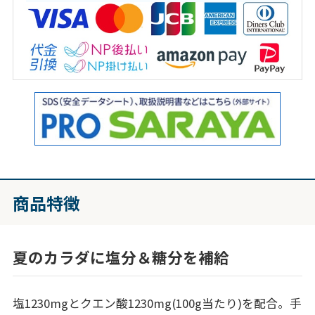
商品特徴
夏のカラダに塩分＆糖分を補給
塩1230mgとクエン酸1230mg(100g当たり)を配合。手