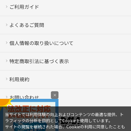
ご利用ガイド
よくあるご質問
個人情報の取り扱いについて
特定商取引法に基づく表示
利用規約
×
お問い合わせ
当サイトでは利用体験の向上およびコンテンツの最適な提供、ト
ラフィックの分析を目的としてCookieを使用しています。
サイトの閲覧を継続された場合、Cookieの利用に同意したことも