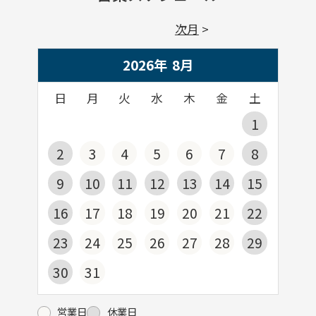
次月
2026年
8
月
日
月
火
水
木
金
土
1
2
3
4
5
6
7
8
9
10
11
12
13
14
15
16
17
18
19
20
21
22
23
24
25
26
27
28
29
30
31
営業日
休業日