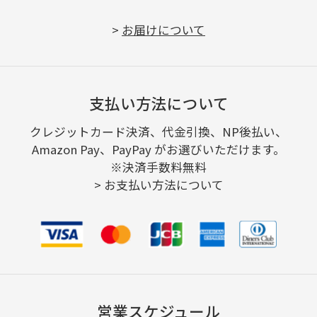
>
お届けについて
支払い方法について
クレジットカード決済、代金引換、NP後払い、
Amazon Pay、PayPay がお選びいただけます。
※決済手数料無料
>
お支払い方法について
営業スケジュール