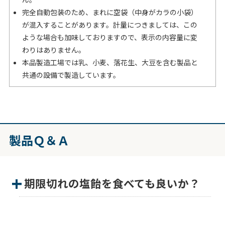
完全自動包装のため、まれに空袋（中身がカラの小袋）
が混入することがあります。計量につきましては、この
ような場合も加味しておりますので、表示の内容量に変
わりはありません。
本品製造工場では乳、小麦、落花生、大豆を含む製品と
共通の設備で製造しています。
製品Ｑ＆Ａ
期限切れの塩飴を食べても良いか？