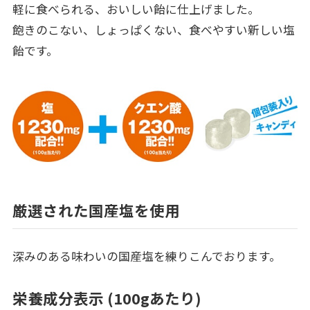
軽に食べられる、おいしい飴に仕上げました。
飽きのこない、しょっぱくない、食べやすい新しい塩
飴です。
厳選された国産塩を使用
深みのある味わいの国産塩を練りこんでおります。
栄養成分表示 (100gあたり)