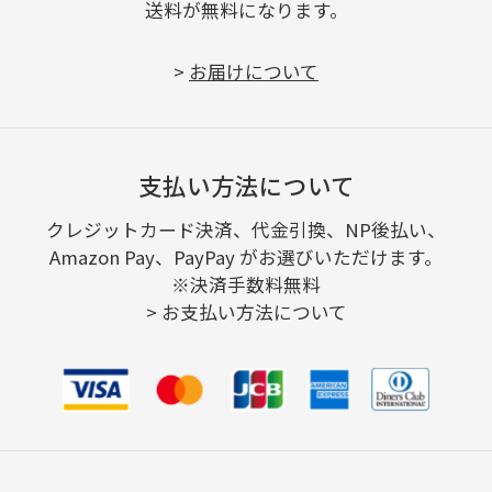
送料が無料になります。
>
お届けについて
支払い方法について
クレジットカード決済、代金引換、NP後払い、
Amazon Pay、PayPay がお選びいただけます。
※決済手数料無料
>
お支払い方法について