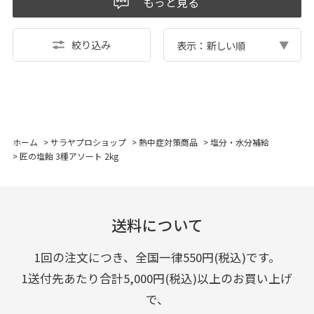
もっと見る
絞り込み
表示：新しい順
ホーム
>
サラヤプロショップ
>
熱中症対策商品
>
塩分・水分補給
>
匠の塩飴 3種アソート 2kg
送料について
1回の注文につき、全国一律550円(税込)です。
1送付先あたり合計5,000円(税込)以上のお買い上げ
で、