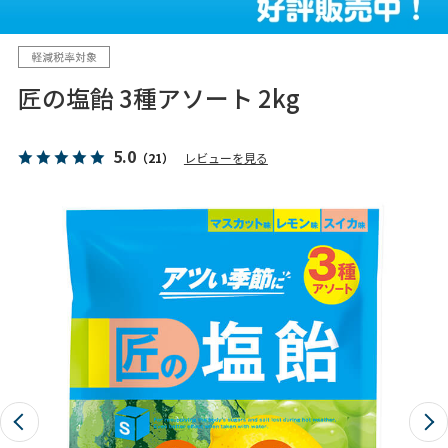
匠の塩飴 3種アソート 2kg
5.0
（21）
レビューを見る