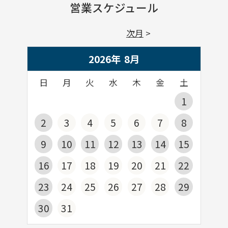
営業スケジュール
次月
2026年
8
月
日
月
火
水
木
金
土
1
2
3
4
5
6
7
8
9
10
11
12
13
14
15
16
17
18
19
20
21
22
23
24
25
26
27
28
29
30
31