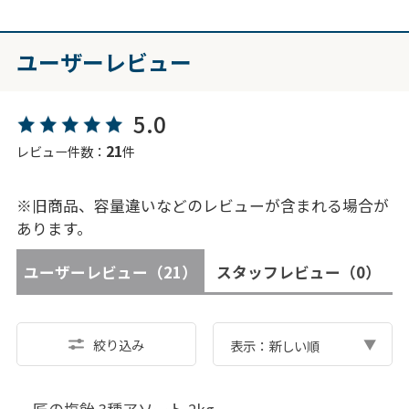
ユーザーレビュー
5.0
21
レビュー件数：
件
※旧商品、容量違いなどのレビューが含まれる場合が
あります。
ユーザーレビュー
（21）
スタッフレビュー
（0）
絞り込み
表示：新しい順
匠の塩飴 3種アソート 2kg