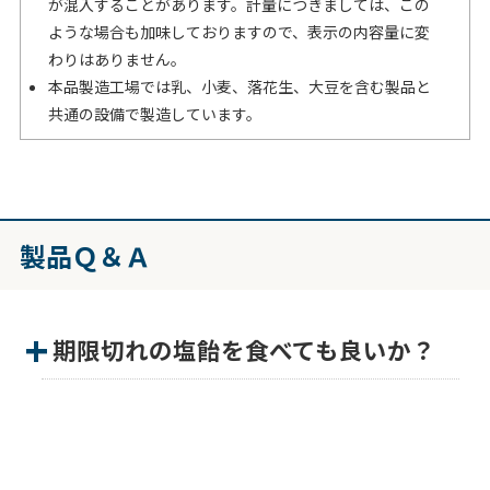
が混入することがあります。計量につきましては、この
ような場合も加味しておりますので、表示の内容量に変
わりはありません。
本品製造工場では乳、小麦、落花生、大豆を含む製品と
共通の設備で製造しています。
製品Ｑ＆Ａ
期限切れの塩飴を食べても良いか？