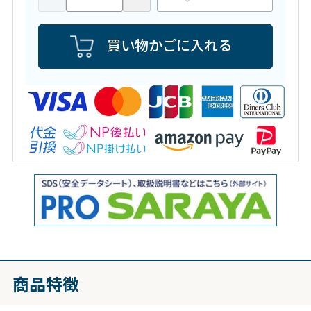
買い物かごに入れる
商品特徴