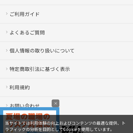
ご利用ガイド
よくあるご質問
個人情報の取り扱いについて
特定商取引法に基づく表示
利用規約
×
お問い合わせ
当サイトでは利用体験の向上およびコンテンツの最適な提供、ト
ラフィックの分析を目的としてCookieを使用しています。