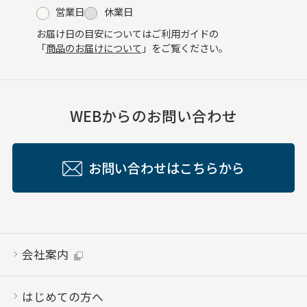
営業日
休業日
お届け日の目安についてはご利用ガイドの
「
商品のお届けについて
」をご覧ください。
WEBからのお問い合わせ
お問い合わせはこちらから
会社案内
はじめての方へ