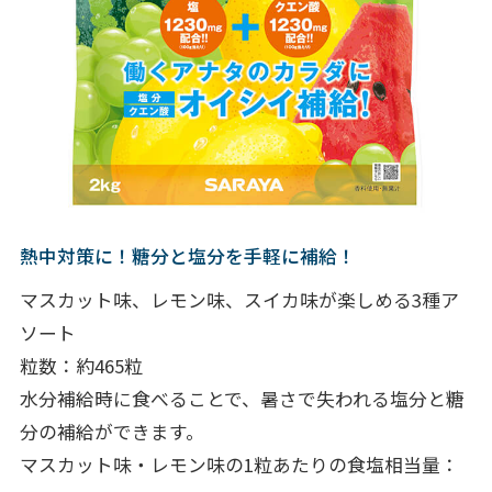
熱中対策に！糖分と塩分を手軽に補給！
マスカット味、レモン味、スイカ味が楽しめる3種ア
ソート
粒数：約465粒
水分補給時に食べることで、暑さで失われる塩分と糖
分の補給ができます。
マスカット味・レモン味の1粒あたりの食塩相当量：