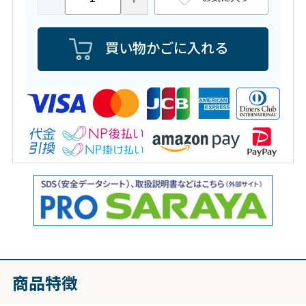
買い物かごに入れる
商品特徴