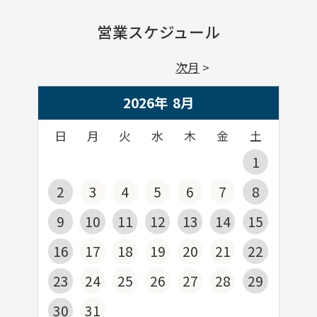
営業スケジュール
次月
2026年
8
月
日
月
火
水
木
金
土
1
2
3
4
5
6
7
8
9
10
11
12
13
14
15
16
17
18
19
20
21
22
23
24
25
26
27
28
29
30
31