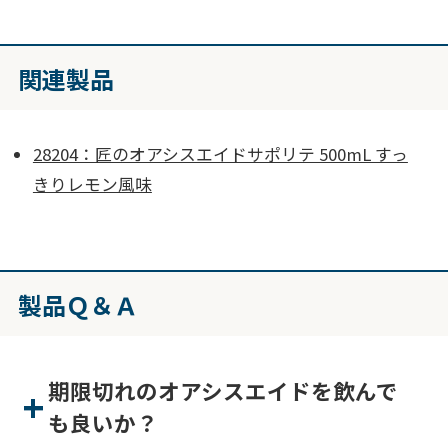
関連製品
28204：匠のオアシスエイドサポリテ 500mL すっ
きりレモン風味
製品Ｑ＆Ａ
期限切れのオアシスエイドを飲んで
も良いか？