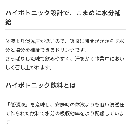
ハイポトニック設計で、こまめに水分補
給
体液より浸透圧が低いので、吸収に時間がかからず水
分と塩分を補給できるドリンクです。
さっぱりした味で飲みやすく、汗をかく作業中におい
しく召し上がれます。
ハイポトニック飲料とは
「低張液」を意味し、安静時の体液よりも低い浸透圧
で作られた飲料で水分の吸収効率をより配慮していま
す。