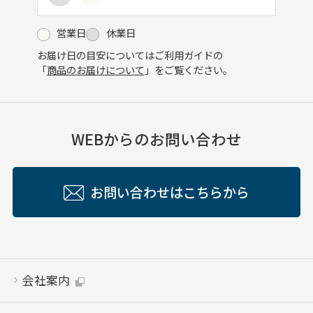
営業日
休業日
お届け日の目安についてはご利用ガイドの
「
商品のお届けについて
」をご覧ください。
WEBからのお問い合わせ
お問い合わせはこちらから
会社案内