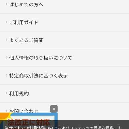
はじめての方へ
ご利用ガイド
よくあるご質問
個人情報の取り扱いについて
特定商取引法に基づく表示
利用規約
×
お問い合わせ
当サイトでは利用体験の向上およびコンテンツの最適な提供、ト