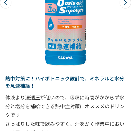
熱中対策に！ハイポトニック設計で、ミネラルと水分
を急速補給！
体液より浸透圧が低いので、吸収に時間がかからず水
分と塩分を補給できる熱中症対策にオススメのドリン
クです。
さっぱりした味で飲みやすく、汗をかく作業中におい