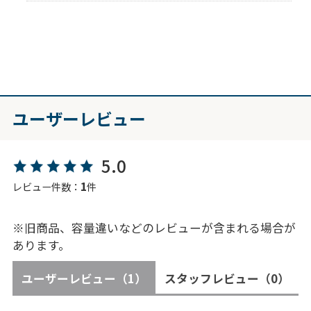
ユーザーレビュー
5.0
1
レビュー件数：
件
※旧商品、容量違いなどのレビューが含まれる場合が
あります。
ユーザーレビュー
（1）
スタッフレビュー
（0）