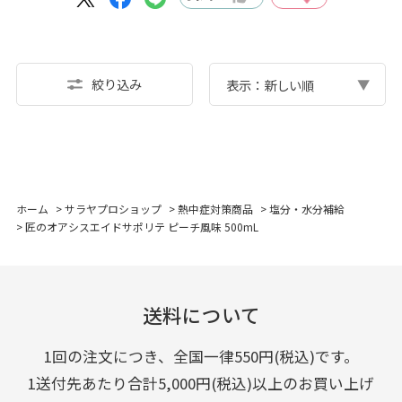
絞り込み
表示：新しい順
ホーム
>
サラヤプロショップ
>
熱中症対策商品
>
塩分・水分補給
>
匠のオアシスエイドサポリテ ピーチ風味 500mL
送料について
1回の注文につき、全国一律550円(税込)です。
1送付先あたり合計5,000円(税込)以上のお買い上げ