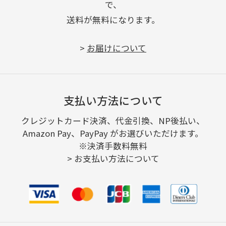
で、
送料が無料になります。
>
お届けについて
支払い方法について
クレジットカード決済、代金引換、NP後払い、
Amazon Pay、PayPay がお選びいただけます。
※決済手数料無料
>
お支払い方法について