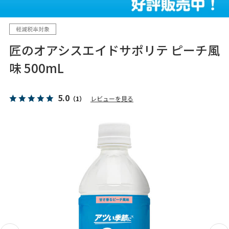
匠のオアシスエイドサポリテ ピーチ風
味 500mL
5.0
（1）
レビューを見る