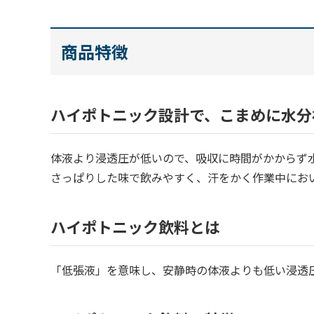
商品特徴
ハイポトニック設計で、こまめに水分
体液より浸透圧が低いので、吸収に時間がかからず
さっぱりした味で飲みやすく、汗をかく作業中にお
ハイポトニック飲料とは
「低張液」を意味し、安静時の体液よりも低い浸透