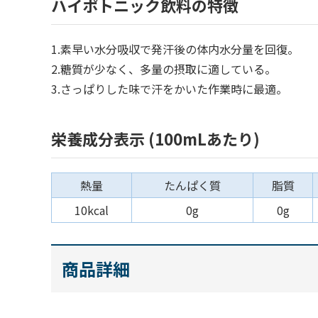
ハイポトニック飲料の特徴
1.素早い水分吸収で発汗後の体内水分量を回復。
2.糖質が少なく、多量の摂取に適している。
3.さっぱりした味で汗をかいた作業時に最適。
栄養成分表示 (100mLあたり)
熱量
たんぱく質
脂質
10kcal
0g
0g
商品詳細