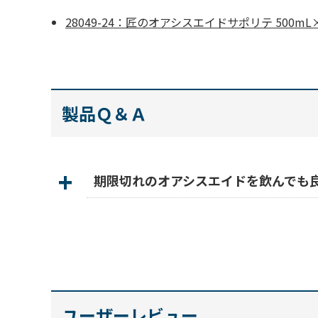
28049-24：匠のオアシスエイドサポリテ 500mL
製品Ｑ＆Ａ
期限切れのオアシスエイドを飲んでも
ユーザーレビュー