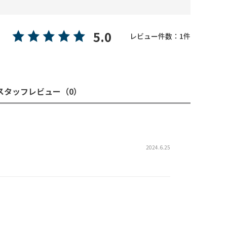
5.0
レビュー件数：
1
件
スタッフレビュー
（0）
2024.6.25