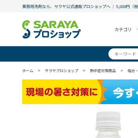
業務用洗剤なら、サラヤ公式通販プロショップへ ｜ 5,000円（
カテゴリ
ホーム
>
サラヤプロショップ
>
熱中症対策商品
>
塩分