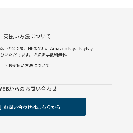
支払い方法について
代金引換、NP後払い、Amazon Pay、PayPay
選びいただけます。※決済手数料無料
>
お支払い方法について
WEBからのお問い合わせ
お問い合わせはこちらから