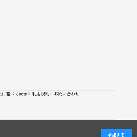
法に基づく表示
利用規約
お問い合わせ
承諾する