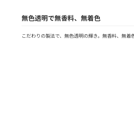
無色透明で無香料、無着色
こだわりの製法で、無色透明の輝き。無香料、無着