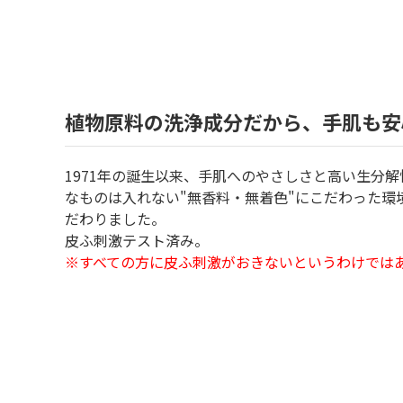
植物原料の洗浄成分だから、手肌も安
1971年の誕生以来、手肌へのやさしさと高い生分
なものは入れない"無香料・無着色"にこだわった
だわりました。
皮ふ刺激テスト済み。
※すべての方に皮ふ刺激がおきないというわけでは