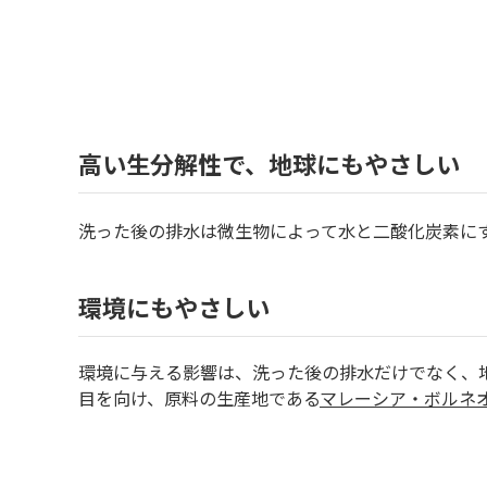
高い生分解性で、地球にもやさしい
洗った後の排水は微生物によって水と二酸化炭素に
環境にもやさしい
環境に与える影響は、洗った後の排水だけでなく、
目を向け、原料の生産地である
マレーシア・ボルネ