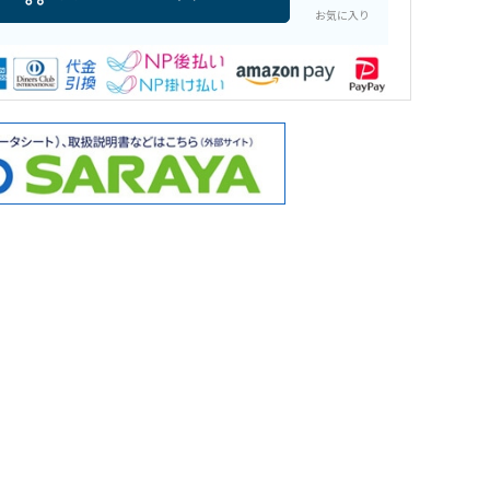
お気に入り