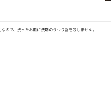
色なので、洗ったお皿に洗剤のうつり香を残しません。