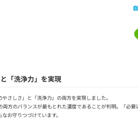
」と「洗浄力」を実現
のやさしさ」と「洗浄力」の両方を実現しました。
その両方のバランスが最もとれた濃度であることが判明。「必要
もなお守りつづけています。