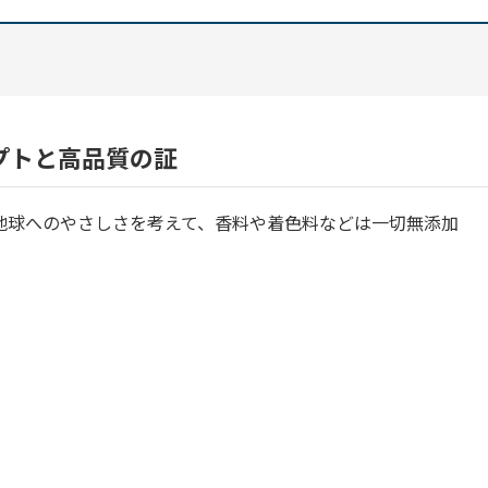
プトと高品質の証
地球へのやさしさを考えて、香料や着色料などは一切無添加