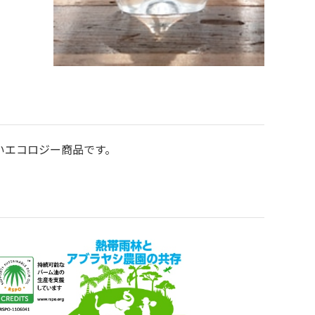
いエコロジー商品です。