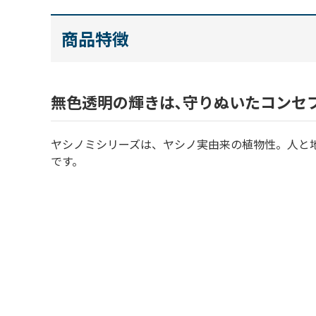
商品特徴
無色透明の輝きは､守りぬいたコンセ
ヤシノミシリーズは、ヤシノ実由来の植物性。人と
です。