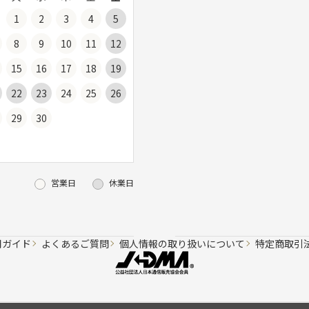
1
2
3
4
5
8
9
10
11
12
15
16
17
18
19
22
23
24
25
26
29
30
営業日
休業日
用ガイド
よくあるご質問
個人情報の取り扱いについて
特定商取引