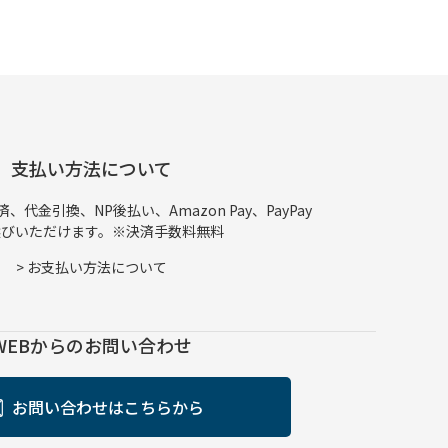
支払い方法について
代金引換、NP後払い、Amazon Pay、PayPay
選びいただけます。※決済手数料無料
>
お支払い方法について
WEBからのお問い合わせ
お問い合わせはこちらから