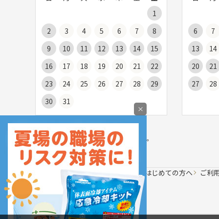
1
2
3
4
5
6
7
8
6
7
9
10
11
12
13
14
15
13
14
16
17
18
19
20
21
22
20
21
23
24
25
26
27
28
29
27
28
30
31
×
お届け日の目安についてはご利用ガイドの
「
商品のお届けについて
」をご覧ください。
会社案内
はじめての方へ
ご利