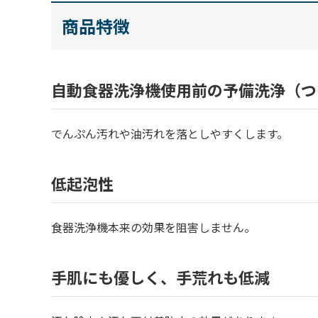
商品特徴
自動食器洗浄機使用前の予備洗浄（つ
でんぷん汚れや油汚れを落としやすくします。
低起泡性
食器洗浄機本来の効果を阻害しません。
手肌にも優しく、手荒れも低減