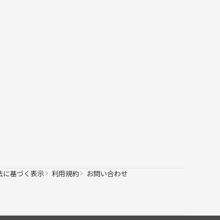
法に基づく表示
利用規約
お問い合わせ