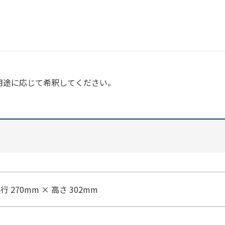
用途に応じて希釈してください。
奥行 270mm × 高さ 302mm