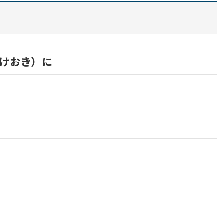
けおき）に