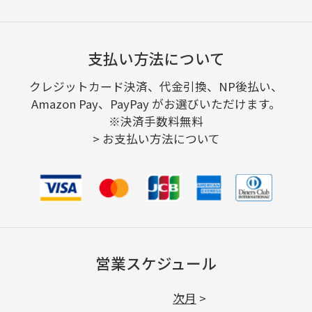
支払い方法について
クレジットカード決済、代金引換、NP後払い、
Amazon Pay、PayPay がお選びいただけます。
※決済手数料無料
>
お支払い方法について
営業スケジュール
次月