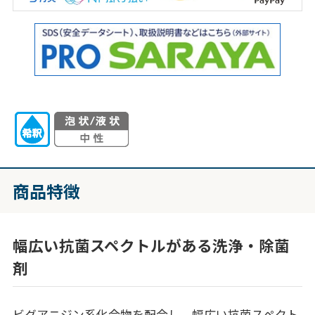
商品特徴
幅広い抗菌スペクトルがある洗浄・除菌
剤
ビグアニジン系化合物を配合し、幅広い抗菌スペクト