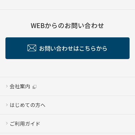
WEBからのお問い合わせ
お問い合わせはこちらから
会社案内
はじめての方へ
ご利用ガイド