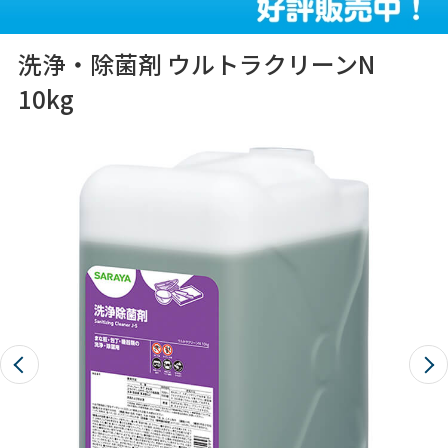
洗浄・除菌剤 ウルトラクリーンN
10kg