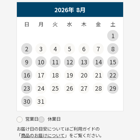
2026年
8
月
日
月
火
水
木
金
土
1
2
3
4
5
6
7
8
9
10
11
12
13
14
15
16
17
18
19
20
21
22
23
24
25
26
27
28
29
30
31
営業日
休業日
お届け日の目安についてはご利用ガイドの
「
商品のお届けについて
」をご覧ください。