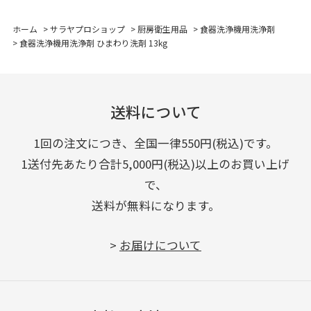
ホーム
>
サラヤプロショップ
>
厨房衛生用品
>
食器洗浄機用洗浄剤
>
食器洗浄機用洗浄剤 ひまわり洗剤 13kg
送料について
1回の注文につき、全国一律550円(税込)です。
1送付先あたり合計5,000円(税込)以上のお買い上げ
で、
送料が無料になります。
>
お届けについて