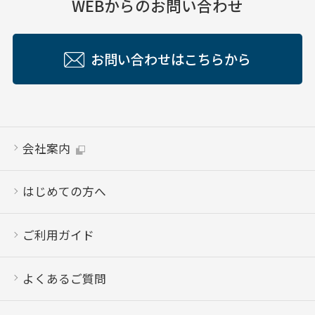
WEBからのお問い合わせ
お問い合わせはこちらから
会社案内
はじめての方へ
ご利用ガイド
よくあるご質問