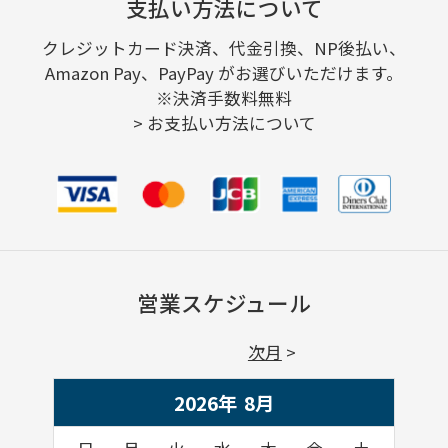
支払い方法について
クレジットカード決済、代金引換、NP後払い、
Amazon Pay、PayPay がお選びいただけます。
※決済手数料無料
>
お支払い方法について
営業スケジュール
次月
2026年
8
月