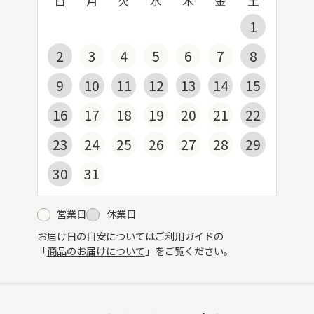
日
月
火
水
木
金
土
1
2
3
4
5
6
7
8
9
10
11
12
13
14
15
16
17
18
19
20
21
22
23
24
25
26
27
28
29
30
31
営業日
休業日
お届け日の目安についてはご利用ガイドの
「
商品のお届けについて
」をご覧ください。