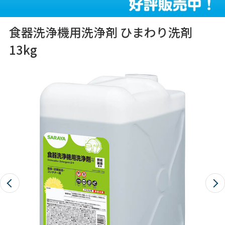
食器洗浄機用洗浄剤 ひまわり洗剤
13kg