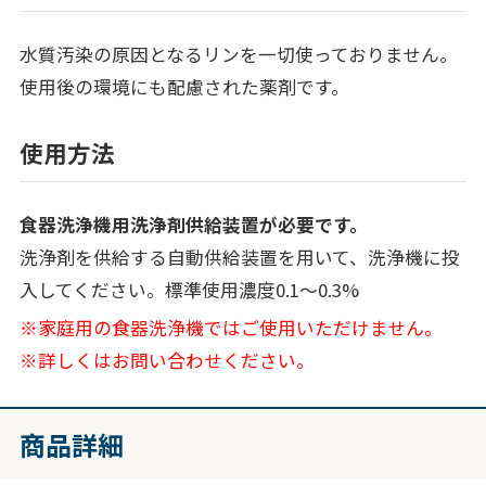
水質汚染の原因となるリンを一切使っておりません。
使用後の環境にも配慮された薬剤です。
使用方法
食器洗浄機用洗浄剤供給装置が必要です。
洗浄剤を供給する自動供給装置を用いて、洗浄機に投
入してください。標準使用濃度0.1～0.3%
※家庭用の食器洗浄機ではご使用いただけません。
※詳しくはお問い合わせください。
商品詳細