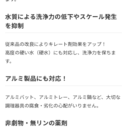
水質による洗浄力の低下やスケール発生
を抑制
従来品の改良によりキレート剤効果をアップ！
高度の硬い水（硬水）にも対応し、洗浄力を保ちま
す。
アルミ製品にも対応！
アルミバット、アルミトレー、アルミ鍋など、大切な
調理器具の腐食・劣化の心配がいりません。
非劇物・無リンの薬剤