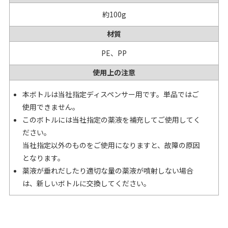
約100g
材質
PE、PP
使用上の注意
本ボトルは当社指定ディスペンサー用です。単品ではご
使用できません。
このボトルには当社指定の薬液を補充してご使用してく
ださい。
当社指定以外のものをご使用になりますと、故障の原因
となります。
薬液が垂れだしたり適切な量の薬液が噴射しない場合
は、新しいボトルに交換してください。