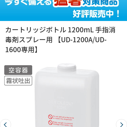
カートリッジボトル 1200mL 手指消
毒剤スプレー用 【UD-1200A/UD-
1600専用】