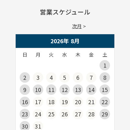
営業スケジュール
次月
2026年
8
月
日
月
火
水
木
金
土
1
2
3
4
5
6
7
8
9
10
11
12
13
14
15
16
17
18
19
20
21
22
23
24
25
26
27
28
29
30
31