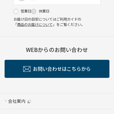
営業日
休業日
お届け日の目安についてはご利用ガイドの
「
商品のお届けについて
」をご覧ください。
WEBからのお問い合わせ
お問い合わせはこちらから
会社案内