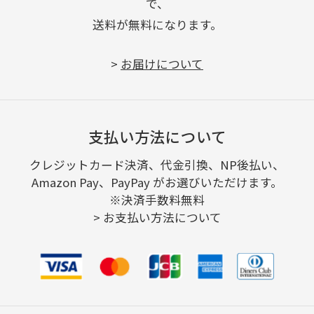
で、
送料が無料になります。
>
お届けについて
支払い方法について
クレジットカード決済、代金引換、NP後払い、
Amazon Pay、PayPay がお選びいただけます。
※決済手数料無料
>
お支払い方法について