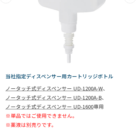
当社指定ディスペンサー用カートリッジボトル
ノータッチ式ディスペンサー UD-1200A-W
、
ノータッチ式ディスペンサー UD-1200A-B
、
ノータッチ式ディスペンサー UD-1600
専用
※単品ではご使用できません。
※薬液は別売りです。