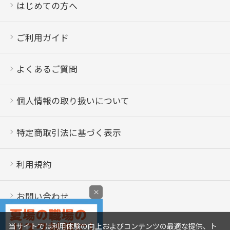
はじめての方へ
ご利用ガイド
よくあるご質問
個人情報の取り扱いについて
特定商取引法に基づく表示
利用規約
×
お問い合わせ
当サイトでは利用体験の向上およびコンテンツの最適な提供、ト