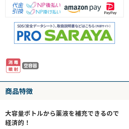
商品特徴
大容量ボトルから薬液を補充できるので
経済的！