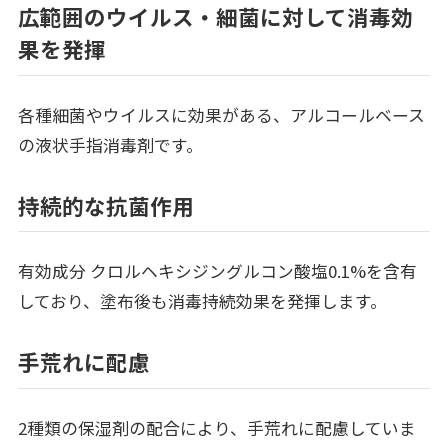
広範囲のウイルス・細菌に対して消毒効
果を発揮
各種細菌やウイルスに効果がある、アルコールベース
の液状手指消毒剤です。
持続的な抗菌作用
有効成分 クロルヘキシジングルコン酸塩0.1%を含有
しており、塗布後も消毒持続効果を発揮します。
手荒れに配慮
2種類の保湿剤の配合により、手荒れに配慮していま