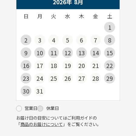
2026年
8
月
日
月
火
水
木
金
土
1
2
3
4
5
6
7
8
9
10
11
12
13
14
15
16
17
18
19
20
21
22
23
24
25
26
27
28
29
30
31
営業日
休業日
お届け日の目安についてはご利用ガイドの
「
商品のお届けについて
」をご覧ください。