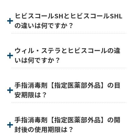
ヒビスコールSHとヒビスコールSHL
の違いは何ですか？
ウィル・ステラとヒビスコールの違
いは何ですか？
手指消毒剤【指定医薬部外品】の目
安期限は？
手指消毒剤【指定医薬部外品】の開
封後の使用期限は？