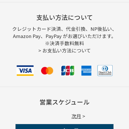
支払い方法について
クレジットカード決済、代金引換、NP後払い、
Amazon Pay、PayPay がお選びいただけます。
※決済手数料無料
>
お支払い方法について
営業スケジュール
次月