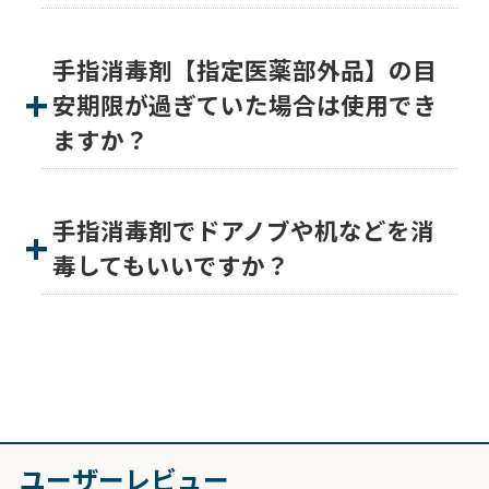
手指消毒剤【指定医薬部外品】の目
安期限が過ぎていた場合は使用でき
ますか？
手指消毒剤でドアノブや机などを消
毒してもいいですか？
ユーザーレビュー