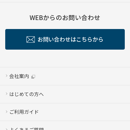
WEBからのお問い合わせ
お問い合わせはこちらから
会社案内
はじめての方へ
ご利用ガイド
よくあるご質問