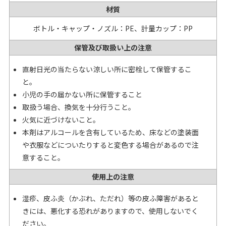
材質
ボトル・キャップ・ノズル：PE、計量カップ：PP
保管及び取扱い上の注意
直射日光の当たらない涼しい所に密栓して保管するこ
と。
小児の手の届かない所に保管すること
取扱う場合、換気を十分行うこと。
火気に近づけないこと。
本剤はアルコールを含有しているため、床などの塗装面
や衣服などについたりすると変色する場合があるので注
意すること。
使用上の注意
湿疹、皮ふ炎（かぶれ、ただれ）等の皮ふ障害があると
きには、悪化する恐れがありますので、使用しないでく
ださい。