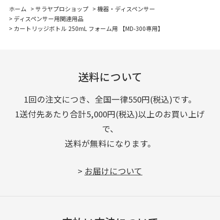
ホーム
>
サラヤプロショップ
>
機器・ディスペンサー
>
ディスペンサー用関連用品
>
カートリッジボトル 250mL フォーム用 【MD-300専用】
送料について
1回の注文につき、全国一律550円(税込)です。
1送付先あたり合計5,000円(税込)以上のお買い上げ
で、
送料が無料になります。
>
お届けについて