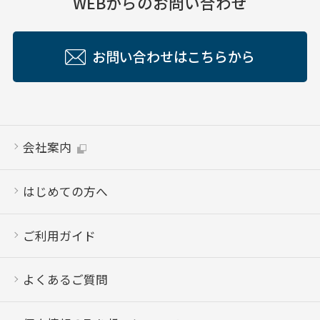
WEBからのお問い合わせ
お問い合わせはこちらから
会社案内
はじめての方へ
ご利用ガイド
よくあるご質問