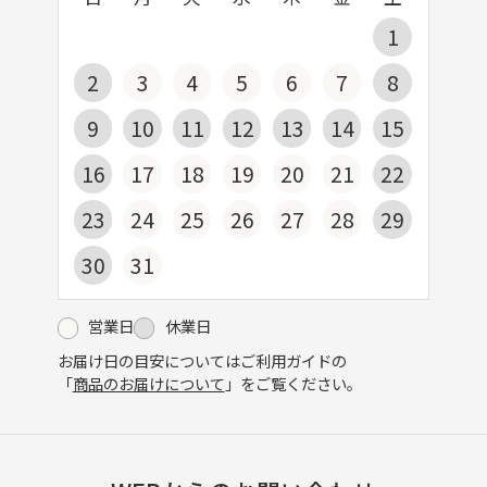
1
2
3
4
5
6
7
8
9
10
11
12
13
14
15
16
17
18
19
20
21
22
23
24
25
26
27
28
29
30
31
営業日
休業日
お届け日の目安についてはご利用ガイドの
「
商品のお届けについて
」をご覧ください。