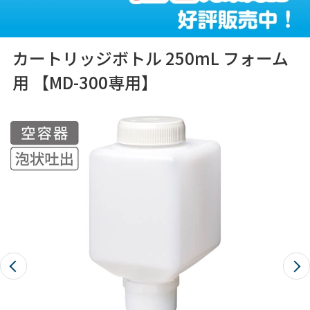
カートリッジボトル 250mL フォーム
用 【MD-300専用】