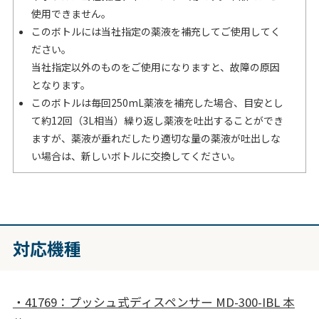
使用できません。
このボトルには当社指定の薬液を補充してご使用してく
ださい。
当社指定以外のものをご使用になりますと、故障の原因
となります。
このボトルは毎回250mL薬液を補充した場合、目安とし
て約12回（3L相当）繰り返し薬液を吐出することができ
ますが、薬液が垂れだしたり適切な量の薬液が吐出しな
い場合は、新しいボトルに交換してください。
対応機種
・41769：プッシュ式ディスペンサー MD-300-IBL 本