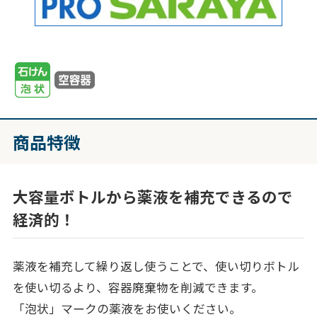
商品特徴
大容量ボトルから薬液を補充できるので
経済的！
薬液を補充して繰り返し使うことで、使い切りボトル
を使い切るより、容器廃棄物を削減できます。
「泡状」マークの薬液をお使いください。