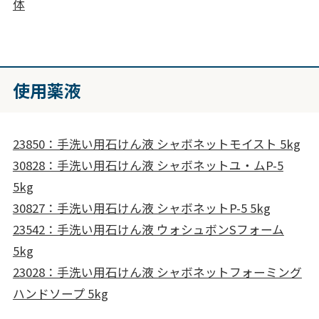
体
使用薬液
23850：手洗い用石けん液 シャボネットモイスト 5kg
30828：手洗い用石けん液 シャボネットユ・ムP-5
5kg
30827：手洗い用石けん液 シャボネットP-5 5kg
23542：手洗い用石けん液 ウォシュボンSフォーム
5kg
23028：手洗い用石けん液 シャボネットフォーミング
ハンドソープ 5kg