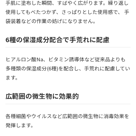
手肌に塗布した瞬間、すばやく広がります。繰り返し
使用してもべたつかず、さっぱりとした使用感で、 手
袋装着などの作業の妨げになりません。
6種の保湿成分配合で手荒れに配慮
ヒアルロン酸Na、ビタミン誘導体など従来品よりも
多種類の保湿成分(6種)を配合し、手荒れに配慮してい
ます。
広範囲の微生物に効果的
各種細菌やウイルスなど広範囲の微生物に消毒効果を
発揮します。