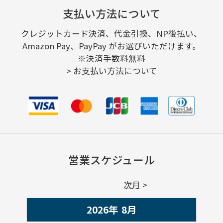
支払い方法について
クレジットカード決済、代金引換、NP後払い、
Amazon Pay、PayPay がお選びいただけます。
※決済手数料無料
>
お支払い方法について
営業スケジュール
次月
2026年
8
月