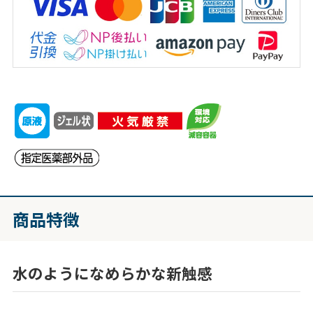
商品特徴
水のようになめらかな新触感