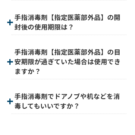
手指消毒剤【指定医薬部外品】の開
封後の使用期限は？
手指消毒剤【指定医薬部外品】の目
安期限が過ぎていた場合は使用でき
ますか？
手指消毒剤でドアノブや机などを消
毒してもいいですか？