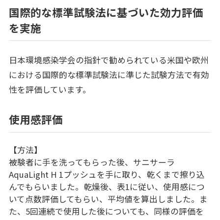
国際的な標準試験法に基づいた効力評価
を実施
日本環境感染学会の指針で勧められている米国や欧州
における国際的な標準試験法に準じた試験方法で有効
性を評価しています。
使用感評価
【方法】
被験者に手を洗ってもらった後、サニサーラ
AquaLight H 1プッシュを手に取り、乾くまで擦り込
んでもらいました。乾燥後、表1に従い、使用感につ
いて点数評価してもらい、平均値を算出しました。ま
た、5回連続で使用した後についても、同様の評価を