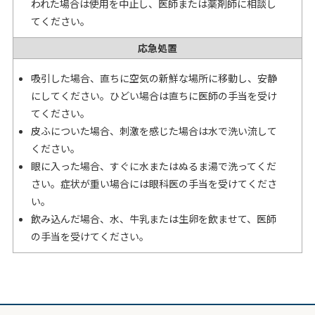
われた場合は使用を中止し、医師または薬剤師に相談し
てください。
応急処置
吸引した場合、直ちに空気の新鮮な場所に移動し、安静
にしてください。ひどい場合は直ちに医師の手当を受け
てください。
皮ふについた場合、刺激を感じた場合は水で洗い流して
ください。
眼に入った場合、すぐに水またはぬるま湯で洗ってくだ
さい。症状が重い場合には眼科医の手当を受けてくださ
い。
飲み込んだ場合、水、牛乳または生卵を飲ませて、医師
の手当を受けてください。