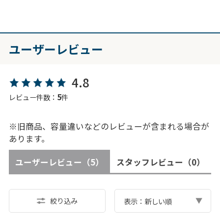
ユーザーレビュー
4.8
5
レビュー件数：
件
※旧商品、容量違いなどのレビューが含まれる場合が
あります。
ユーザーレビュー
（5）
スタッフレビュー
（0）
絞り込み
表示：新しい順