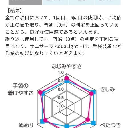
【結果】
全ての項目において、1回目、5回目の使用時、平均値
が正の値を取り、普通（0点）の判定を上回っている
ことから、良好な使用感であるといえます。
繰り返し使用しても、普通（0点）の判定を下回る項
目はなく、サニサーラ AquaLight Hは、手袋装着など
作業の妨げになりにくいと考えます。