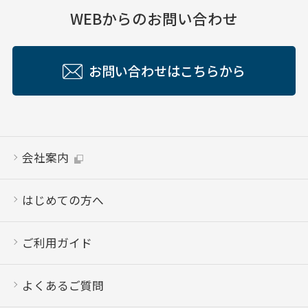
WEBからのお問い合わせ
お問い合わせはこちらから
会社案内
はじめての方へ
ご利用ガイド
よくあるご質問