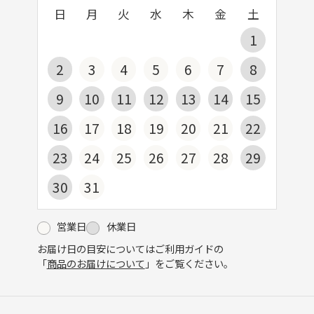
日
月
火
水
木
金
土
1
2
3
4
5
6
7
8
9
10
11
12
13
14
15
16
17
18
19
20
21
22
23
24
25
26
27
28
29
30
31
営業日
休業日
お届け日の目安についてはご利用ガイドの
「
商品のお届けについて
」をご覧ください。