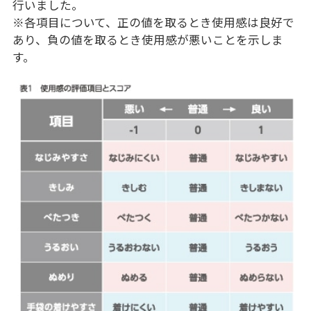
行いました。
※各項目について、正の値を取るとき使用感は良好で
あり、負の値を取るとき使用感が悪いことを示しま
す。