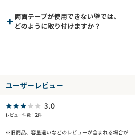
両面テープが使用できない壁では、
どのように取り付けますか？
ユーザーレビュー
3.0
2
レビュー件数：
件
※旧商品、容量違いなどのレビューが含まれる場合が