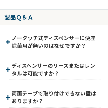
製品Ｑ＆Ａ
ノータッチ式ディスペンサーに便座
除菌用が無いのはなぜですか？
ディスペンサーのリースまたはレン
タルは可能ですか？
両面テープで取り付けできない壁は
ありますか？