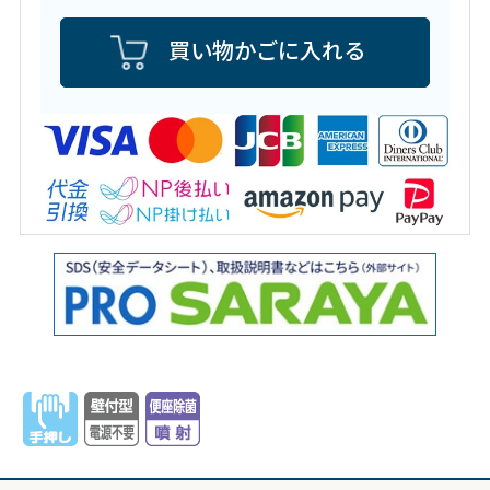
買い物かごに入れる