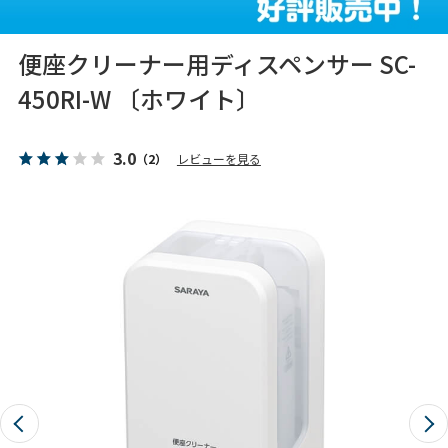
便座クリーナー用ディスペンサー SC-
450RI-W 〔ホワイト〕
3.0
（2）
レビューを見る