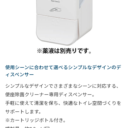
使用シーンに合わせて選べるシンプルなデザインのデ
ィスペンサー
シンプルなデザインでさまざまなシーンに対応する、
便座除菌クリーナー専用ディスペンサー。
手軽に使えて清潔を保ち、快適なトイレ空間づくりを
サポートします。
※カートリッジボトル付き。