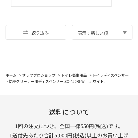
絞り込み
表示：新しい順
ホーム
>
サラヤプロショップ
>
トイレ衛生用品
>
トイレディスペンサー
>
便座クリーナー用ディスペンサー SC-450RI-W 〔ホワイト〕
送料について
1回の注文につき、全国一律550円(税込)です。
1送付先あたり合計5,000円(税込)以上のお買い上げ