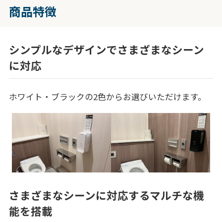
商品特徴
シンプルなデザインでさまざまなシーン
に対応
ホワイト・ブラックの2色からお選びいただけます。
さまざまなシーンに対応するマルチな機
能を搭載