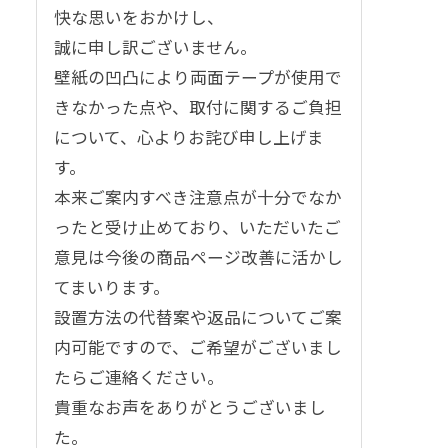
快な思いをおかけし、
誠に申し訳ございません。
壁紙の凹凸により両面テープが使用で
きなかった点や、取付に関するご負担
について、心よりお詫び申し上げま
す。
本来ご案内すべき注意点が十分でなか
ったと受け止めており、いただいたご
意見は今後の商品ページ改善に活かし
てまいります。
設置方法の代替案や返品についてご案
内可能ですので、ご希望がございまし
たらご連絡ください。
貴重なお声をありがとうございまし
た。