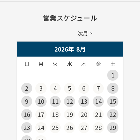
営業スケジュール
次月
2026年
8
月
日
月
火
水
木
金
土
1
2
3
4
5
6
7
8
9
10
11
12
13
14
15
16
17
18
19
20
21
22
23
24
25
26
27
28
29