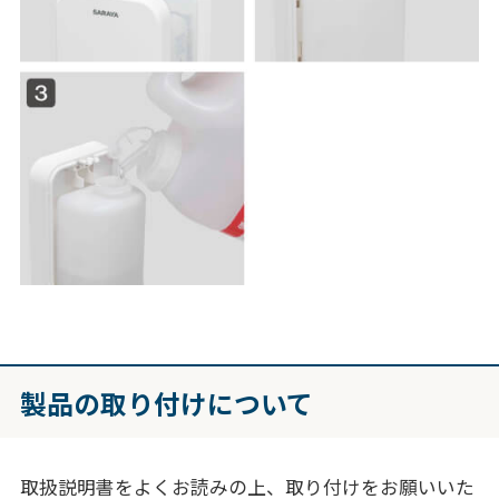
製品の取り付けについて
取扱説明書をよくお読みの上、取り付けをお願いいた