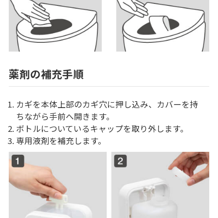
薬剤の補充手順
カギを本体上部のカギ穴に押し込み、カバーを持
ちながら手前へ開きます。
ボトルについているキャップを取り外します。
専用液剤を補充します。