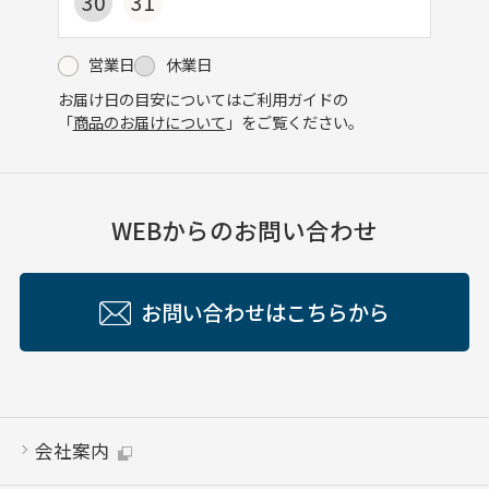
30
31
営業日
休業日
お届け日の目安についてはご利用ガイドの
「
商品のお届けについて
」をご覧ください。
WEBからのお問い合わせ
お問い合わせはこちらから
会社案内