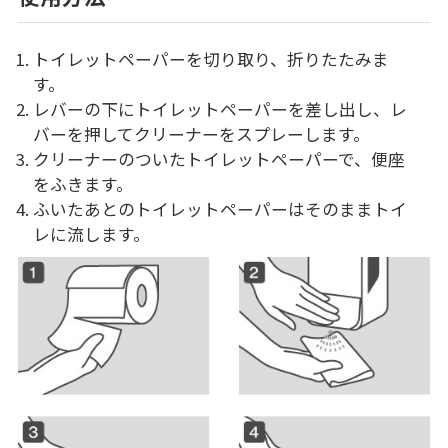
トイレットペーパーを切り取り、折りたたみま
す。
レバーの下にトイレットペーパーを差し出し、レ
バーを押してクリーナーをスプレーします。
クリーナーのついたトイレットペーパーで、便座
をふきます。
ふいたあとのトイレットペーパーはそのままトイ
レに流します。