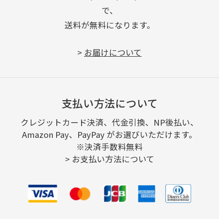
で、
送料が無料になります。
>
お届けについて
支払い方法について
クレジットカード決済、代金引換、NP後払い、
Amazon Pay、PayPay がお選びいただけます。
※決済手数料無料
>
お支払い方法について