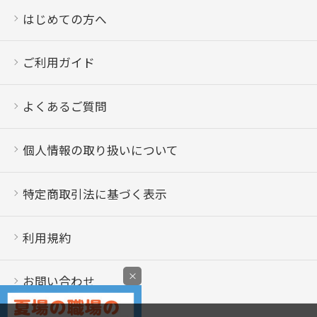
はじめての方へ
ご利用ガイド
よくあるご質問
個人情報の取り扱いについて
特定商取引法に基づく表示
利用規約
×
お問い合わせ