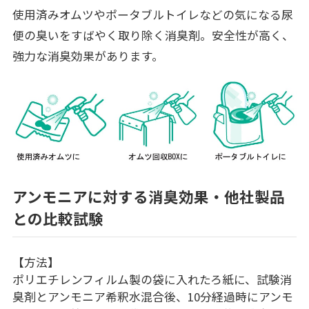
使用済みオムツやポータブルトイレなどの気になる尿
便の臭いをすばやく取り除く消臭剤。安全性が高く、
強力な消臭効果があります。
アンモニアに対する消臭効果・他社製品
との比較試験
【方法】
ポリエチレンフィルム製の袋に入れたろ紙に、試験消
臭剤とアンモニア希釈水混合後、10分経過時にアンモ