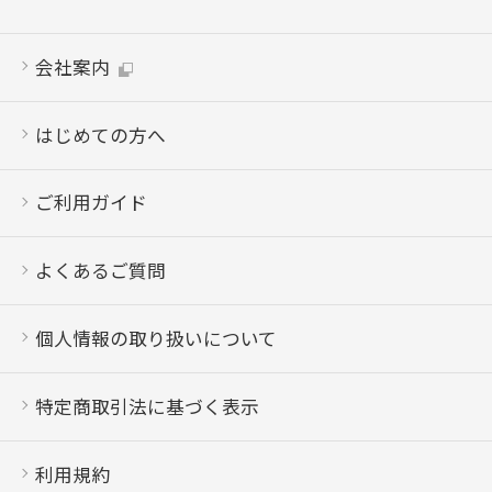
会社案内
はじめての方へ
ご利用ガイド
よくあるご質問
個人情報の取り扱いについて
特定商取引法に基づく表示
利用規約