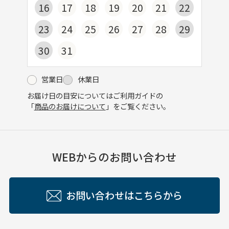
16
17
18
19
20
21
22
23
24
25
26
27
28
29
30
31
営業日
休業日
お届け日の目安についてはご利用ガイドの
「
商品のお届けについて
」をご覧ください。
WEBからのお問い合わせ
お問い合わせはこちらから