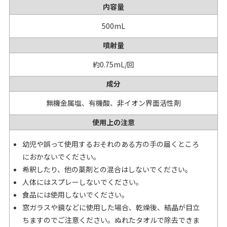
内容量
500mL
噴射量
約0.75mL/回
成分
無機金属塩、有機酸、非イオン界面活性剤
使用上の注意
幼児や誤って使用するおそれのある方の手の届くところ
におかないでください。
希釈したり、他の薬剤との混合はしないでください。
人体にはスプレーしないでください。
食品には使用しないでください。
窓ガラスや鏡などに使用した場合、乾燥後、結晶が目立
ちますのでご注意ください。ぬれたタオルで除去できま