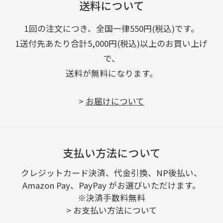
送料について
1回の注文につき、全国一律550円(税込)です。
1送付先あたり合計5,000円(税込)以上のお買い上げ
で、
送料が無料になります。
>
お届けについて
支払い方法について
クレジットカード決済、代金引換、NP後払い、
Amazon Pay、PayPay がお選びいただけます。
※決済手数料無料
>
お支払い方法について