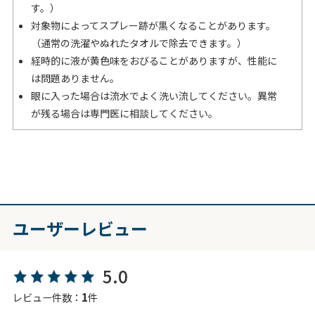
す。）
対象物によってスプレー跡が黒くなることがあります。
（通常の洗濯やぬれたタオルで除去できます。）
経時的に液が黄色味をおびることがありますが、性能に
は問題ありません。
眼に入った場合は流水でよく洗い流してください。異常
が残る場合は専門医に相談してください。
ユーザーレビュー
5.0
1
レビュー件数：
件