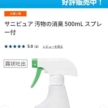
サニピュア 汚物の消臭 500mL スプレ
ー付
5.0
（1）
レビューを見る