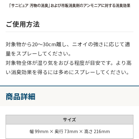
ご使用方法
対象物から20～30cm離し、ニオイの強さに応じて適
量をスプレーしてください。
対象物全体が湿り気をおびる程度が目安です。より高
い消臭効果を得るには多めにスプレーしてください。
商品詳細
サイズ
幅 99mm × 奥行 73mm × 高さ 216mm