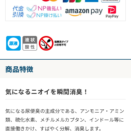
商品特徴
気になるニオイを瞬間消臭！
気になる尿便臭の主成分である、アンモニア・アミン
類、硫化水素、メチルメルカプタン、インドール等に
直接働きかけ、すばやく分解、消臭します。