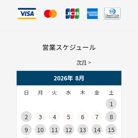
営業スケジュール
次月
2026年
8
月
日
月
火
水
木
金
土
1
2
3
4
5
6
7
8
9
10
11
12
13
14
15