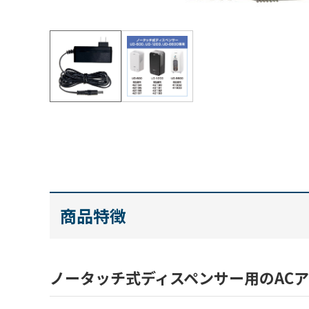
商品特徴
ノータッチ式ディスペンサー用のAC