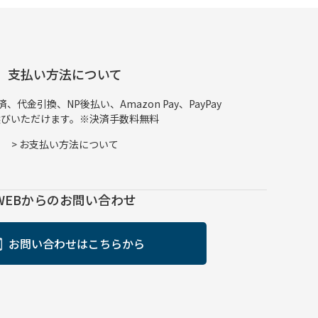
支払い方法について
代金引換、NP後払い、Amazon Pay、PayPay
選びいただけます。※決済手数料無料
>
お支払い方法について
WEBからのお問い合わせ
お問い合わせはこちらから