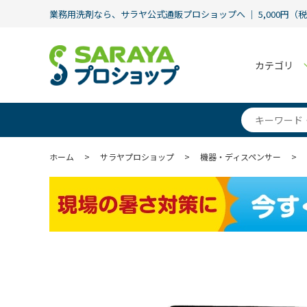
業務用洗剤なら、サラヤ公式通販プロショップへ ｜ 5,000円（
カテゴリ
ホーム
>
サラヤプロショップ
>
機器・ディスペンサー
>