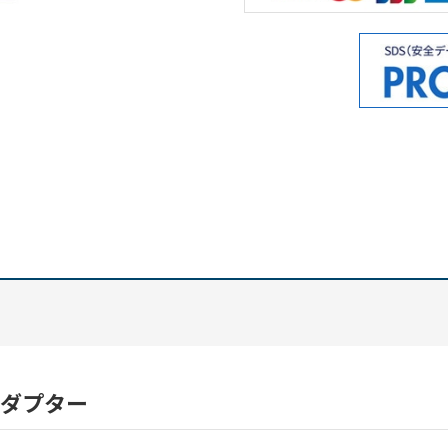
アダプター