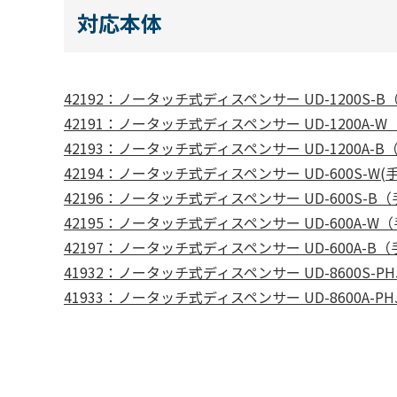
対応本体
42192：ノータッチ式ディスペンサー UD-1200S
42191：ノータッチ式ディスペンサー UD-1200A
42193：ノータッチ式ディスペンサー UD-1200A
42194：ノータッチ式ディスペンサー UD-600S-
42196：ノータッチ式ディスペンサー UD-600S-
42195：ノータッチ式ディスペンサー UD-600A-
42197：ノータッチ式ディスペンサー UD-600A-
41932：ノータッチ式ディスペンサー UD-8600S-
41933：ノータッチ式ディスペンサー UD-8600A-P