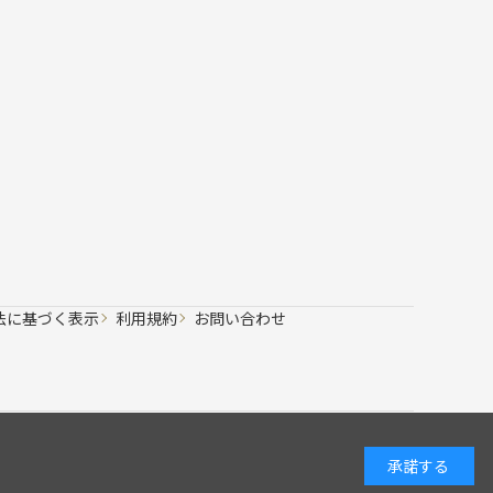
法に基づく表示
利用規約
お問い合わせ
承諾する