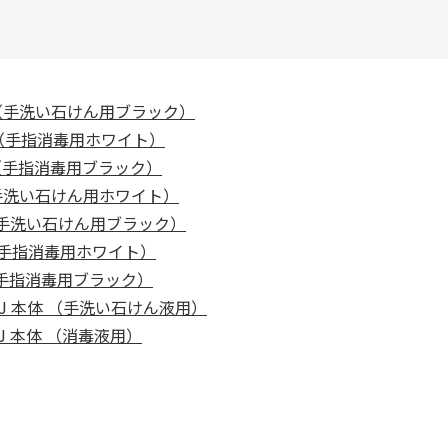
-B（手洗い石けん用ブラック）
-W（手指消毒用ホワイト）
-B（手指消毒用ブラック）
W(手洗い石けん用ホワイト）
B（手洗い石けん用ブラック）
W（手指消毒用ホワイト）
B（手指消毒用ブラック）
PHJ 本体 （手洗い石けん液用）
HJ 本体 （消毒液用）