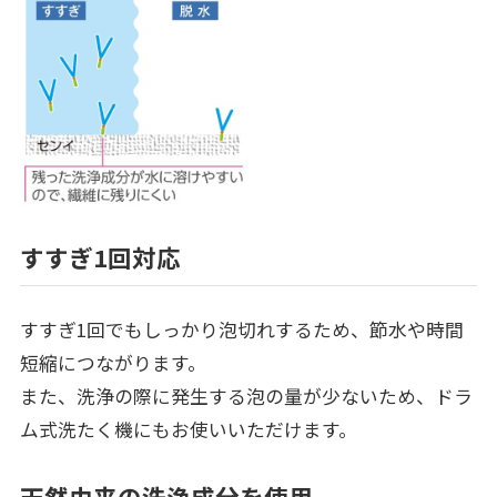
すすぎ1回対応
すすぎ1回でもしっかり泡切れするため、節水や時間
短縮につながります。
また、洗浄の際に発生する泡の量が少ないため、ドラ
ム式洗たく機にもお使いいただけます。
天然由来の洗浄成分を使用