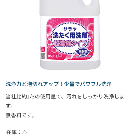
洗浄力と泡切れアップ！少量でパワフル洗浄
当社比約1/3の使用量で、汚れをしっかり洗浄しま
す。
無香料です。
在庫
△