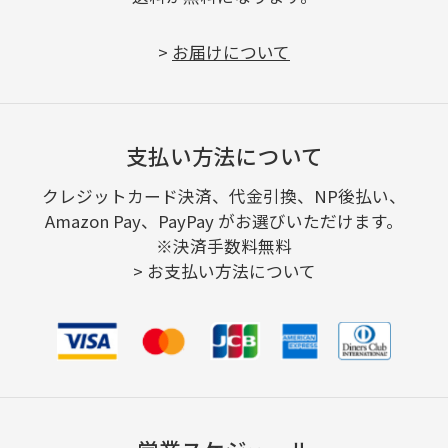
>
お届けについて
支払い方法について
クレジットカード決済、代金引換、NP後払い、
Amazon Pay、PayPay がお選びいただけます。
※決済手数料無料
>
お支払い方法について