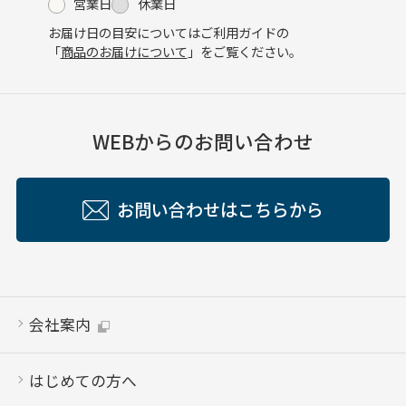
営業日
休業日
お届け日の目安についてはご利用ガイドの
「
商品のお届けについて
」をご覧ください。
WEBからのお問い合わせ
お問い合わせはこちらから
会社案内
はじめての方へ