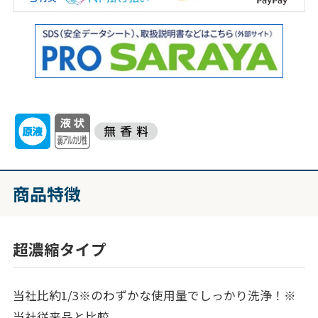
商品特徴
超濃縮タイプ
当社比約1/3※のわずかな使用量でしっかり洗浄！※
当社従来品と比較。