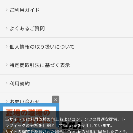
ご利用ガイド
よくあるご質問
個人情報の取り扱いについて
特定商取引法に基づく表示
利用規約
×
お問い合わせ
当サイトでは利用体験の向上およびコンテンツの最適な提供、ト
ラフィックの分析を目的としてCookieを使用しています。
サイトの閲覧を継続された場合、Cookieの利用に同意したことも