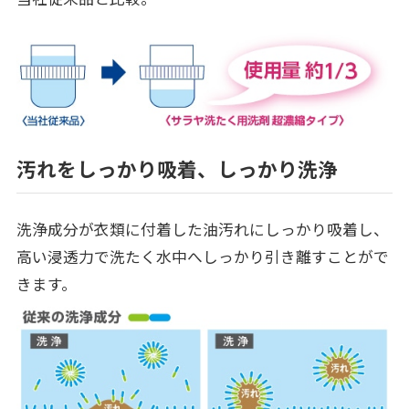
汚れをしっかり吸着、しっかり洗浄
洗浄成分が衣類に付着した油汚れにしっかり吸着し、
高い浸透力で洗たく水中へしっかり引き離すことがで
きます。