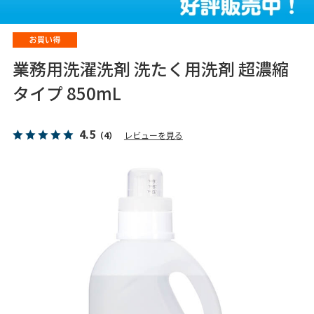
業務用洗濯洗剤 洗たく用洗剤 超濃縮
タイプ 850mL
4.5
（4）
レビューを見る