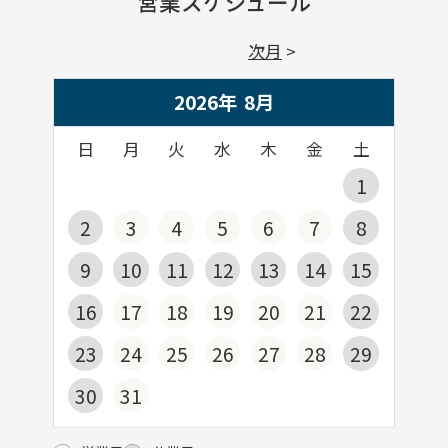
営業スケジュール
次月
2026年
8
月
日
月
火
水
木
金
土
1
2
3
4
5
6
7
8
9
10
11
12
13
14
15
16
17
18
19
20
21
22
23
24
25
26
27
28
29
30
31