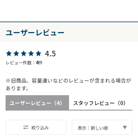
ユーザーレビュー
4.5
4
レビュー件数：
件
※旧商品、容量違いなどのレビューが含まれる場合が
あります。
ユーザーレビュー
（4）
スタッフレビュー
（0）
絞り込み
表示：新しい順