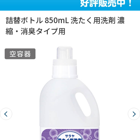
詰替ボトル 850mL 洗たく用洗剤 濃
縮・消臭タイプ用