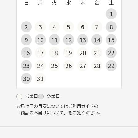
日
月
火
水
木
金
土
1
2
3
4
5
6
7
8
9
10
11
12
13
14
15
16
17
18
19
20
21
22
23
24
25
26
27
28
29
30
31
営業日
休業日
お届け日の目安についてはご利用ガイドの
「
商品のお届けについて
」をご覧ください。