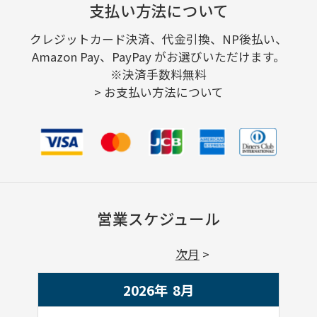
支払い方法について
クレジットカード決済、代金引換、NP後払い、
Amazon Pay、PayPay がお選びいただけます。
※決済手数料無料
>
お支払い方法について
営業スケジュール
次月
2026年
8
月