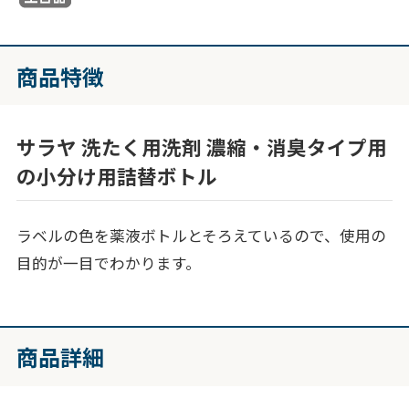
商品特徴
サラヤ 洗たく用洗剤 濃縮・消臭タイプ用
の小分け用詰替ボトル
ラベルの色を薬液ボトルとそろえているので、使用の
目的が一目でわかります。
商品詳細