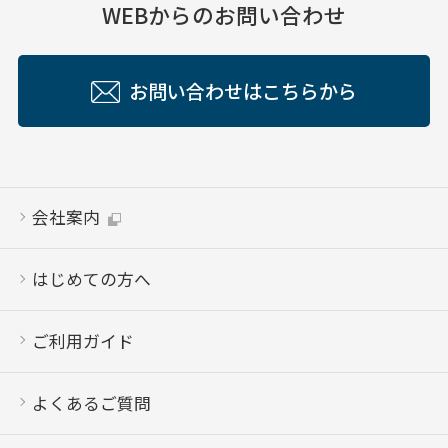
WEBからのお問い合わせ
お問い合わせはこちらから
会社案内
はじめての方へ
ご利用ガイド
よくあるご質問