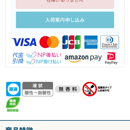
入荷案内申し込み
商品特徴