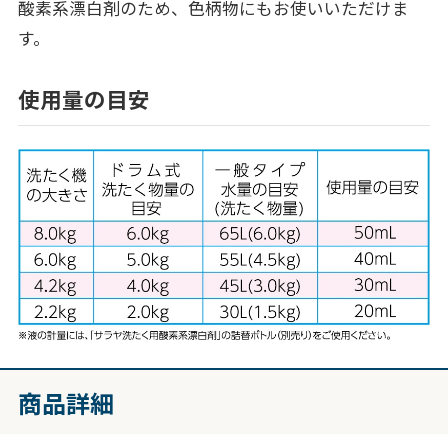
酸素系漂白剤のため、色柄物にもお使いいただけま
す。
使用量の目安
商品詳細