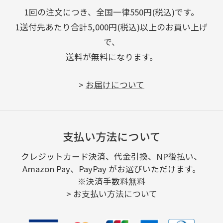
1回の注文につき、全国一律550円(税込)です。
1送付先あたり合計5,000円(税込)以上のお買い上げ
で、
送料が無料になります。
>
お届けについて
支払い方法について
クレジットカード決済、代金引換、NP後払い、
Amazon Pay、PayPay がお選びいただけます。
※決済手数料無料
>
お支払い方法について