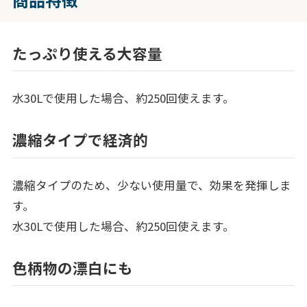
たっぷり使える大容量
水30Lで使用した場合、約250回使えます。
濃縮タイプで経済的
濃縮タイプのため、少ない使用量で、効果を発揮しま
す。
水30Lで使用した場合、約250回使えます。
色柄物の漂白にも