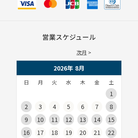
営業スケジュール
次月
2026年
8
月
日
月
火
水
木
金
土
1
2
3
4
5
6
7
8
9
10
11
12
13
14
15
16
17
18
19
20
21
22