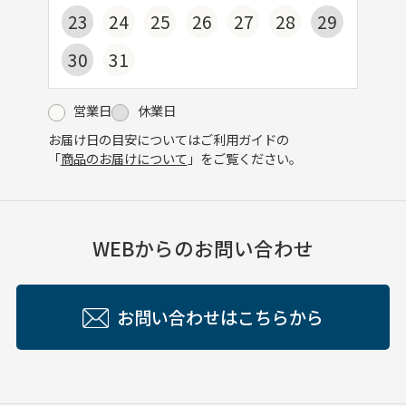
23
24
25
26
27
28
29
30
31
営業日
休業日
お届け日の目安についてはご利用ガイドの
「
商品のお届けについて
」をご覧ください。
WEBからのお問い合わせ
お問い合わせはこちらから