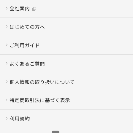
会社案内
はじめての方へ
ご利用ガイド
よくあるご質問
個人情報の取り扱いについて
特定商取引法に基づく表示
利用規約