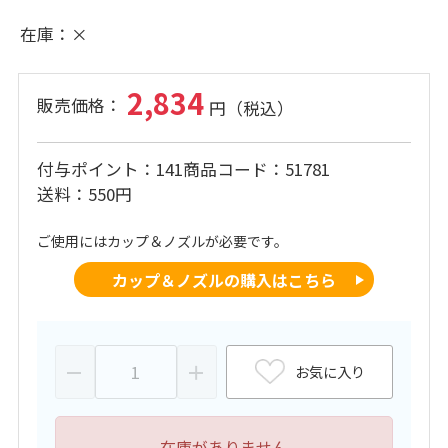
在庫
×
2,834
付与ポイント
141
商品コード
51781
送料
550円
ご使用にはカップ＆ノズルが必要です。
カップ＆ノズルの購入はこちら
お気に入り
在庫がありません