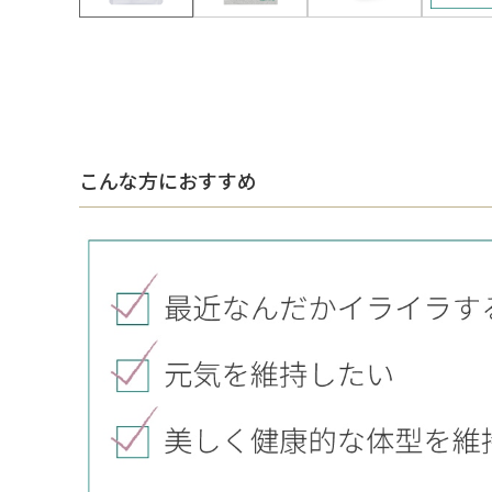
こんな方におすすめ