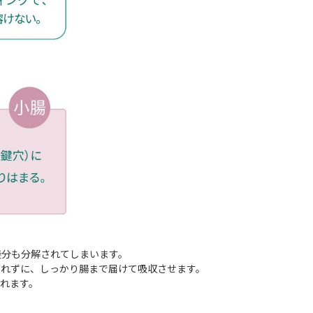
養分も分解されてしまいます。
されずに、しっかり腸まで届けて吸収させます。
れます。