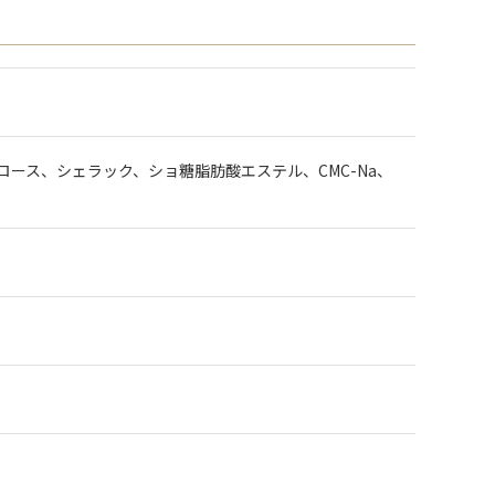
ース、シェラック、ショ糖脂肪酸エステル、CMC-Na、