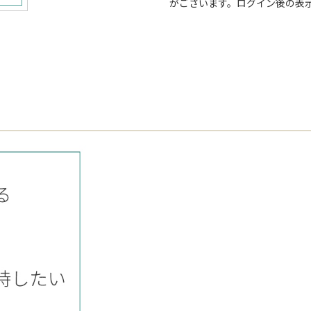
がございます。ログイン後の表