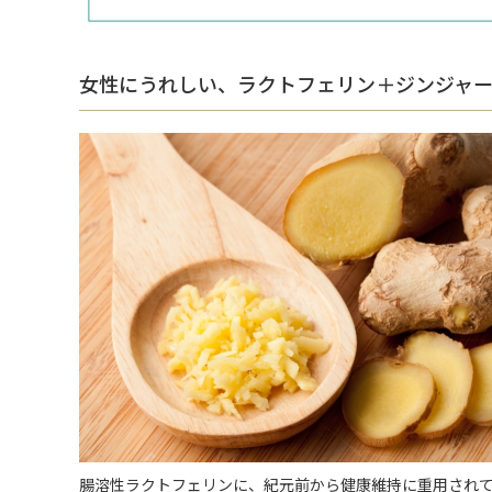
女性にうれしい、ラクトフェリン＋ジンジャ
腸溶性ラクトフェリンに、紀元前から健康維持に重用され