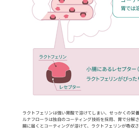
ラクトフェリンは強い胃酸で溶けてしまい、せっかくの栄
ルナフローラは独自のコーティング技術を採用、胃で分解
腸に届くとコーティングが溶けて、ラクトフェリンが吸収さ