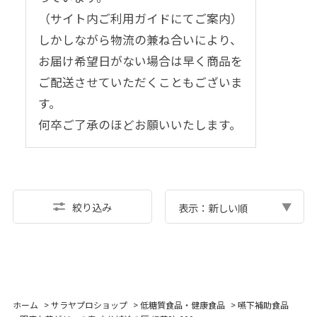
（サイト内ご利用ガイドにてご案内）
しかしながら物流の兼ね合いにより、
お届け希望日がない場合は早く商品を
ご配送させていただくこともございま
す。
何卒ご了承のほどお願いいたします。
絞り込み
表示：新しい順
ホーム
>
サラヤプロショップ
>
低糖質食品・健康食品
>
嚥下補助食品