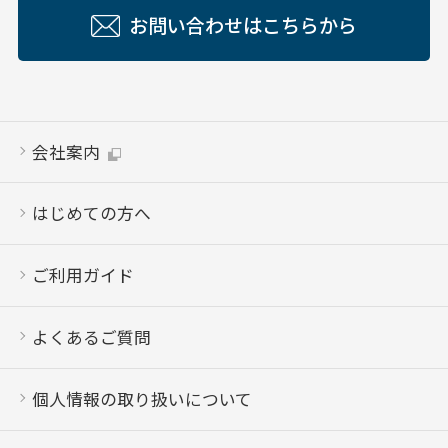
お問い合わせはこちらから
会社案内
はじめての方へ
ご利用ガイド
よくあるご質問
個人情報の取り扱いについて