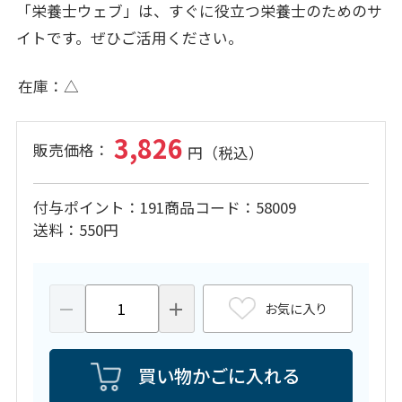
「栄養士ウェブ」は、すぐに役立つ栄養士のためのサ
イトです。ぜひご活用ください。
在庫
△
3,826
付与ポイント
191
商品コード
58009
送料
550円
お気に入り
買い物かごに入れる