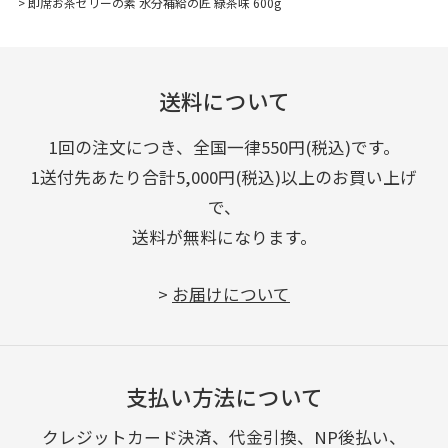
>
即席お茶ゼリーの素 水分補給の匠 緑茶味 600g
送料について
1回の注文につき、全国一律550円(税込)です。
1送付先あたり合計5,000円(税込)以上のお買い上げ
で、
送料が無料になります。
>
お届けについて
支払い方法について
クレジットカード決済、代金引換、NP後払い、