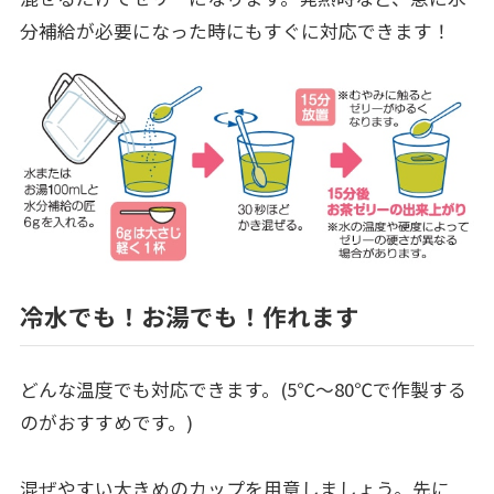
分補給が必要になった時にもすぐに対応できます！
冷水でも！お湯でも！作れます
どんな温度でも対応できます。(5℃～80℃で作製する
のがおすすめです。)
混ぜやすい大きめのカップを用意しましょう。先に