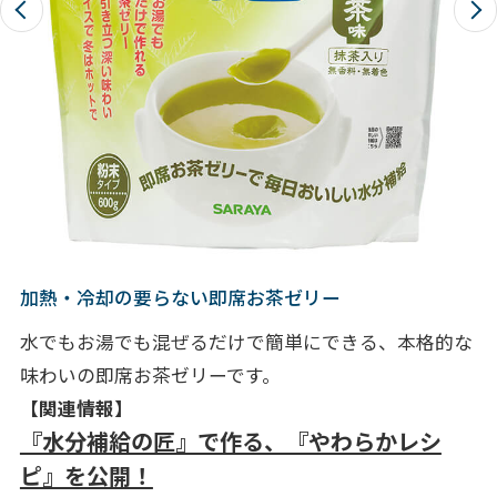
加熱・冷却の要らない即席お茶ゼリー
水でもお湯でも混ぜるだけで簡単にできる、本格的な
味わいの即席お茶ゼリーです。
【関連情報】
『水分補給の匠』で作る、『やわらかレシ
ピ』を公開！