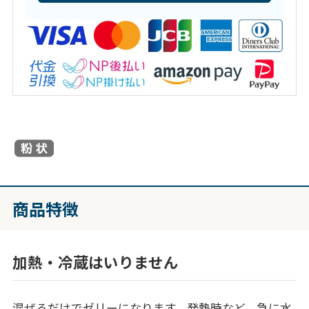
商品特徴
加熱・冷蔵はいりません
混ぜるだけでゼリーになります。発熱時など、急に水