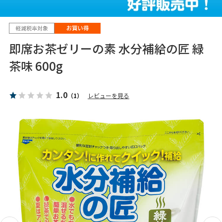
即席お茶ゼリーの素 水分補給の匠 緑
茶味 600g
1.0
（1）
レビューを見る