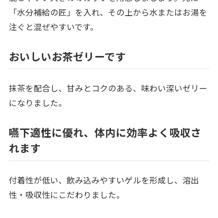
「水分補給の匠」を入れ、その上から水またはお湯を
注ぐと混ぜやすいです。
おいしいお茶ゼリーです
抹茶を配合し、甘みとコクのある、味わい深いゼリー
になりました。
嚥下適性に優れ、体内に効率よく吸収さ
れます
付着性が低い、飲み込みやすいゲルを形成し、溶出
性・吸収性にこだわりました。