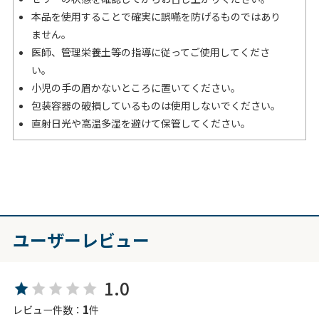
本品を使用することで確実に誤嚥を防げるものではあり
ません。
医師、管理栄養土等の指導に従ってご使用してくださ
い。
小児の手の眉かないところに置いてください。
包装容器の破損しているものは使用しないでください。
直射日光や高温多湿を避けて保管してください。
ユーザーレビュー
1.0
1
レビュー件数：
件