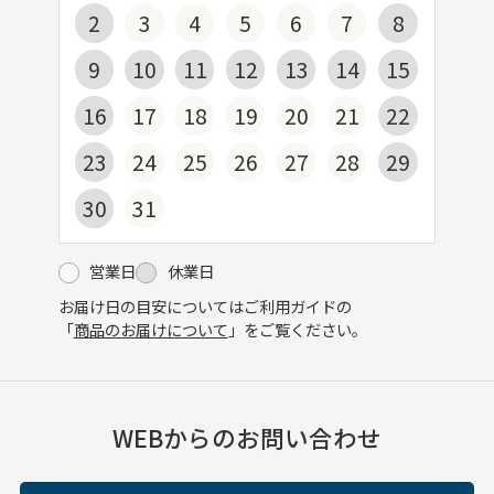
2
3
4
5
6
7
8
9
10
11
12
13
14
15
16
17
18
19
20
21
22
23
24
25
26
27
28
29
30
31
営業日
休業日
お届け日の目安についてはご利用ガイドの
「
商品のお届けについて
」をご覧ください。
WEBからのお問い合わせ