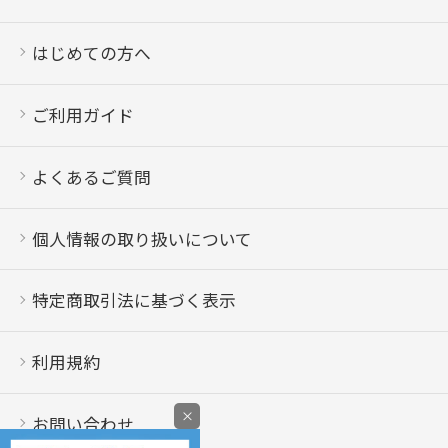
はじめての方へ
ご利用ガイド
よくあるご質問
個人情報の取り扱いについて
特定商取引法に基づく表示
利用規約
×
お問い合わせ