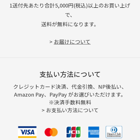
1送付先あたり合計5,000円(税込)以上のお買い上げ
で、
送料が無料になります。
>
お届けについて
支払い方法について
クレジットカード決済、代金引換、NP後払い、
Amazon Pay、PayPay がお選びいただけます。
※決済手数料無料
>
お支払い方法について