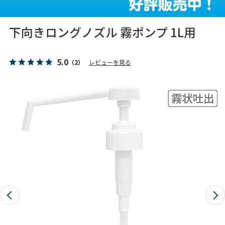
下向きロングノズル 霧ポンプ 1L用
5.0
（2）
レビューを見る