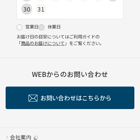
30
31
営業日
休業日
お届け日の目安についてはご利用ガイドの
「
商品のお届けについて
」をご覧ください。
WEBからのお問い合わせ
お問い合わせはこちらから
会社案内