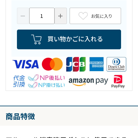
お気に入り
買い物かごに入れる
商品特徴