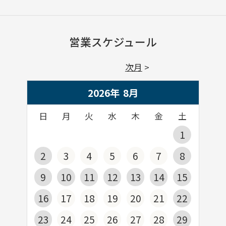
営業スケジュール
次月
2026年
8
月
日
月
火
水
木
金
土
1
2
3
4
5
6
7
8
9
10
11
12
13
14
15
16
17
18
19
20
21
22
23
24
25
26
27
28
29